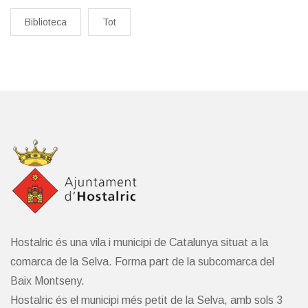
Biblioteca
Tot
Hostalric és una vila i municipi de Catalunya situat a la
comarca de la Selva. Forma part de la subcomarca del
Baix Montseny.
Hostalric és el municipi més petit de la Selva, amb sols 3