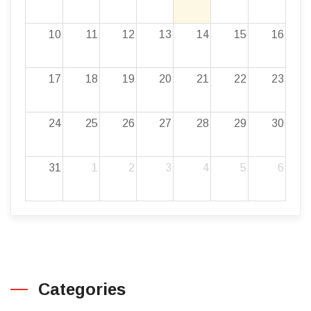
10
11
12
13
14
15
16
17
18
19
20
21
22
23
24
25
26
27
28
29
30
31
1
2
3
4
5
6
Categories