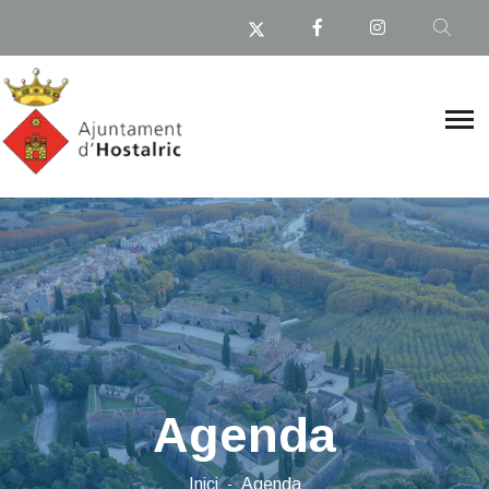
Agenda
Inici
Agenda