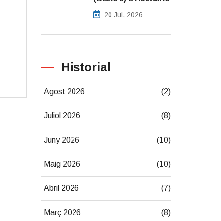
20 Jul, 2026
Historial
Agost 2026
(2)
Juliol 2026
(8)
Juny 2026
(10)
Maig 2026
(10)
Abril 2026
(7)
Març 2026
(8)