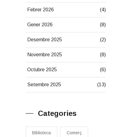
Febrer 2026
(4)
Gener 2026
(8)
Desembre 2025
(2)
Novembre 2025
(8)
Octubre 2025
(6)
Setembre 2025
(13)
Categories
Biblioteca
Comerç