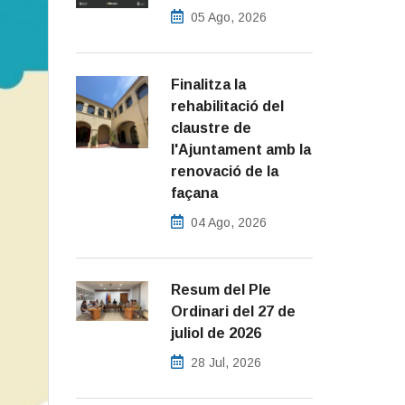
05 Ago, 2026
Finalitza la
rehabilitació del
claustre de
l'Ajuntament amb la
renovació de la
façana
04 Ago, 2026
Resum del Ple
Ordinari del 27 de
juliol de 2026
28 Jul, 2026