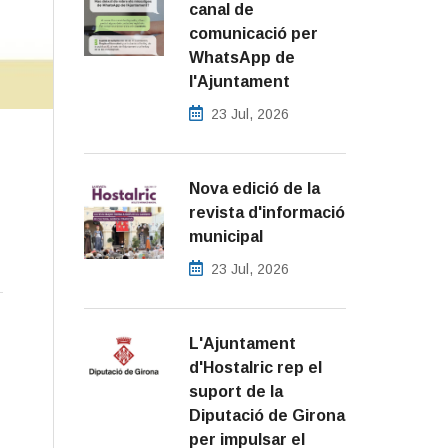
canal de
comunicació per
WhatsApp de
l'Ajuntament
23 Jul, 2026
Nova edició de la
revista d'informació
municipal
23 Jul, 2026
L'Ajuntament
d'Hostalric rep el
suport de la
Diputació de Girona
per impulsar el