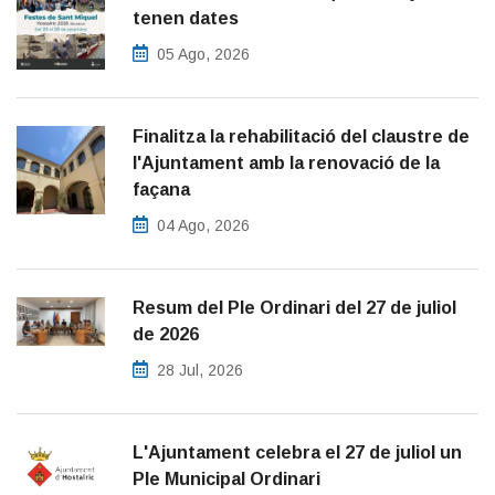
tenen dates
05 Ago, 2026
Finalitza la rehabilitació del claustre de
l'Ajuntament amb la renovació de la
façana
04 Ago, 2026
Resum del Ple Ordinari del 27 de juliol
de 2026
28 Jul, 2026
L'Ajuntament celebra el 27 de juliol un
Ple Municipal Ordinari