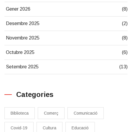
Gener 2026
(8)
Desembre 2025
(2)
Novembre 2025
(8)
Octubre 2025
(6)
Setembre 2025
(13)
Categories
Biblioteca
Comerç
Comunicació
Covid-19
Cultura
Educació