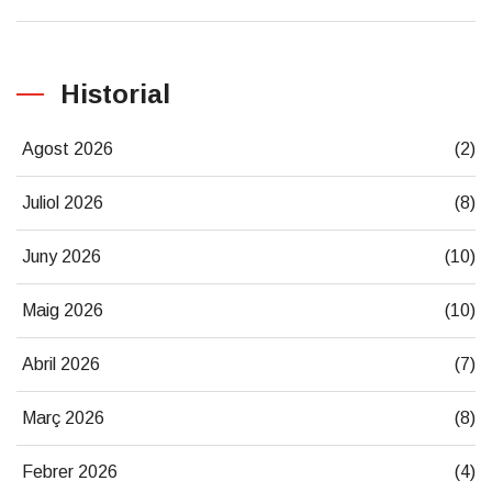
Historial
Agost 2026
(2)
Juliol 2026
(8)
Juny 2026
(10)
Maig 2026
(10)
Abril 2026
(7)
Març 2026
(8)
Febrer 2026
(4)