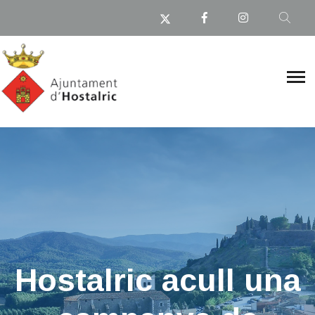
Hostalric acull una