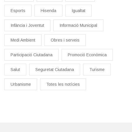
Esports
Hisenda
Igualtat
Infància i Joventut
Informació Municipal
Medi Ambient
Obres i serveis
Participació Ciutadana
Promoció Econòmica
Salut
Seguretat Ciutadana
Turisme
Urbanisme
Totes les notícies