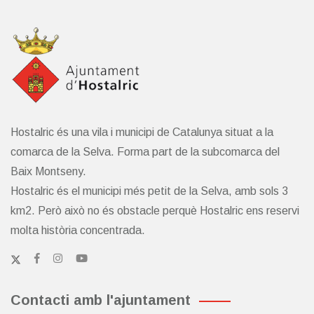
Hostalric és una vila i municipi de Catalunya situat a la
comarca de la Selva. Forma part de la subcomarca del
Baix Montseny.
Hostalric és el municipi més petit de la Selva, amb sols 3
km2. Però això no és obstacle perquè Hostalric ens reservi
molta història concentrada.
Contacti amb l'ajuntament