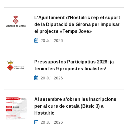
L'Ajuntament d'Hostalric rep el suport
de la Diputació de Girona per impulsar
el projecte «Temps Jove»
20 Jul, 2026
Pressupostos Participatius 2026: ja
tenim les 9 propostes finalistes!
20 Jul, 2026
Al setembre s'obren les inscripcions
per al curs de català (Bàsic 3) a
Hostalric
20 Jul, 2026