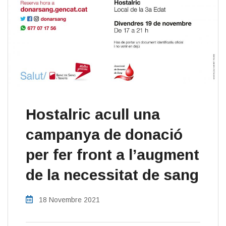
Hostalric acull una
campanya de donació
per fer front a l’augment
de la necessitat de sang
18 Novembre 2021