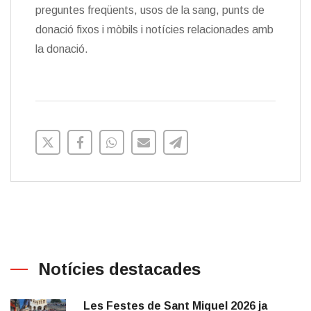
preguntes freqüents, usos de la sang, punts de
donació fixos i mòbils i notícies relacionades amb
la donació.
Notícies destacades
Les Festes de Sant Miquel 2026 ja