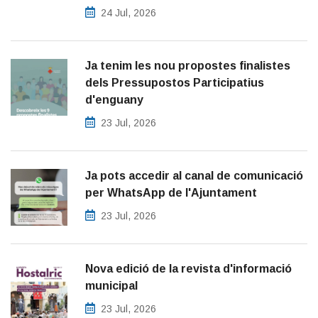
24 Jul, 2026
Ja tenim les nou propostes finalistes
dels Pressupostos Participatius
d'enguany
23 Jul, 2026
Ja pots accedir al canal de comunicació
per WhatsApp de l'Ajuntament
23 Jul, 2026
Nova edició de la revista d'informació
municipal
23 Jul, 2026