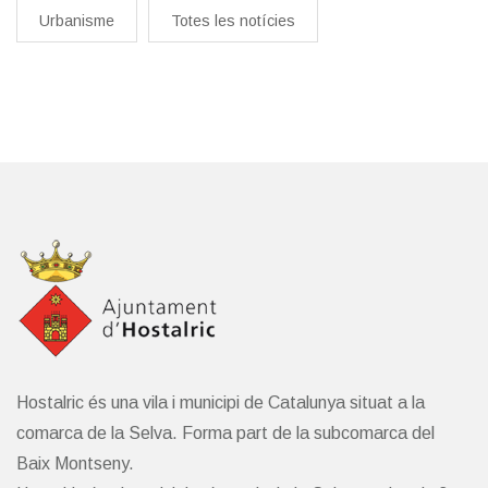
Urbanisme
Totes les notícies
Hostalric és una vila i municipi de Catalunya situat a la
comarca de la Selva. Forma part de la subcomarca del
Baix Montseny.