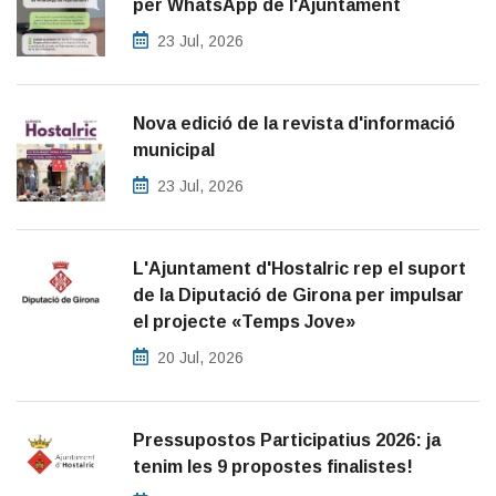
per WhatsApp de l'Ajuntament
23 Jul, 2026
Nova edició de la revista d'informació
municipal
23 Jul, 2026
L'Ajuntament d'Hostalric rep el suport
de la Diputació de Girona per impulsar
el projecte «Temps Jove»
20 Jul, 2026
Pressupostos Participatius 2026: ja
tenim les 9 propostes finalistes!