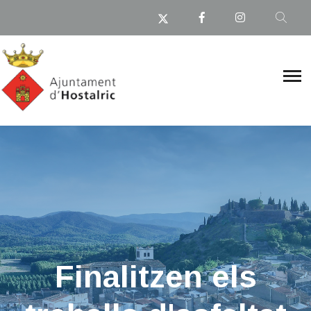
Finalitzen els