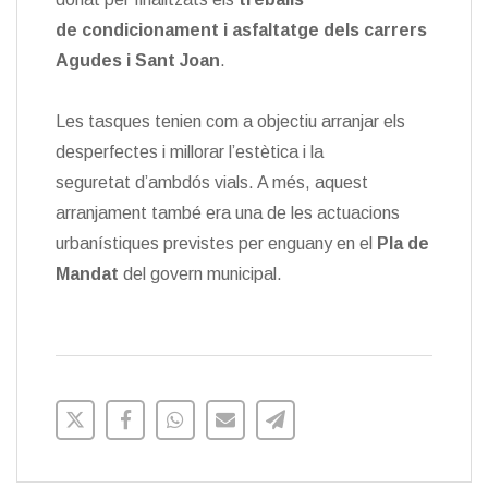
de condicionament i asfaltatge dels carrers
Agudes i Sant Joan
.
Les tasques tenien com a objectiu arranjar els
desperfectes i millorar l’estètica i la
seguretat d’ambdós vials. A més, aquest
arranjament també era una de les actuacions
urbanístiques previstes per enguany en el
Pla de
Mandat
del govern municipal.