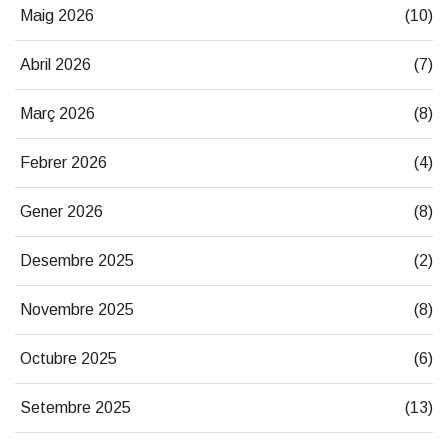
Maig 2026
(10)
Abril 2026
(7)
Març 2026
(8)
Febrer 2026
(4)
Gener 2026
(8)
Desembre 2025
(2)
Novembre 2025
(8)
Octubre 2025
(6)
Setembre 2025
(13)