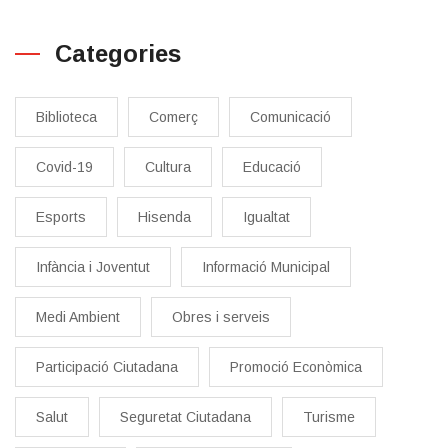
Categories
Biblioteca
Comerç
Comunicació
Covid-19
Cultura
Educació
Esports
Hisenda
Igualtat
Infància i Joventut
Informació Municipal
Medi Ambient
Obres i serveis
Participació Ciutadana
Promoció Econòmica
Salut
Seguretat Ciutadana
Turisme