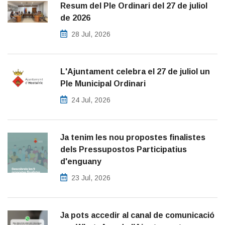
Resum del Ple Ordinari del 27 de juliol
de 2026
28 Jul, 2026
L'Ajuntament celebra el 27 de juliol un
Ple Municipal Ordinari
24 Jul, 2026
Ja tenim les nou propostes finalistes
dels Pressupostos Participatius
d'enguany
23 Jul, 2026
Ja pots accedir al canal de comunicació