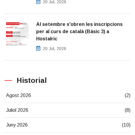
20 Jul, 2026
Al setembre s'obren les inscripcions
per al curs de català (Bàsic 3) a
Hostalric
20 Jul, 2026
Historial
Agost 2026
(2)
Juliol 2026
(8)
Juny 2026
(10)