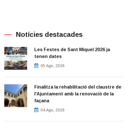
Notícies destacades
Les Festes de Sant Miquel 2026 ja
tenen dates
05 Ago, 2026
Finalitza la rehabilitació del claustre de
l'Ajuntament amb la renovació de la
façana
04 Ago, 2026