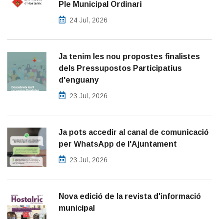
Ple Municipal Ordinari
24 Jul, 2026
Ja tenim les nou propostes finalistes
dels Pressupostos Participatius
d'enguany
23 Jul, 2026
Ja pots accedir al canal de comunicació
per WhatsApp de l'Ajuntament
23 Jul, 2026
Nova edició de la revista d'informació
municipal