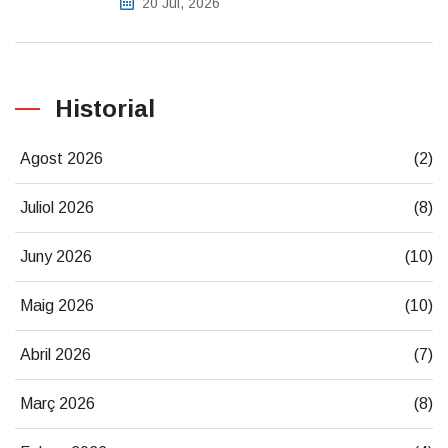
20 Jul, 2026
Historial
Agost 2026
(2)
Juliol 2026
(8)
Juny 2026
(10)
Maig 2026
(10)
Abril 2026
(7)
Març 2026
(8)