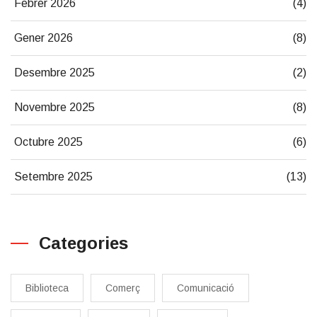
Febrer 2026
(4)
Gener 2026
(8)
Desembre 2025
(2)
Novembre 2025
(8)
Octubre 2025
(6)
Setembre 2025
(13)
Categories
Biblioteca
Comerç
Comunicació