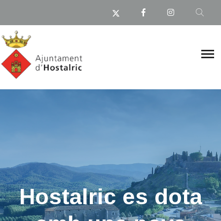
Hostalric es dota