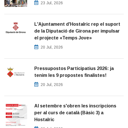
23 Jul, 2026
L'Ajuntament d'Hostalric rep el suport
de la Diputació de Girona per impulsar
el projecte «Temps Jove»
20 Jul, 2026
Pressupostos Participatius 2026: ja
tenim les 9 propostes finalistes!
20 Jul, 2026
Al setembre s'obren les inscripcions
per al curs de català (Bàsic 3) a
Hostalric