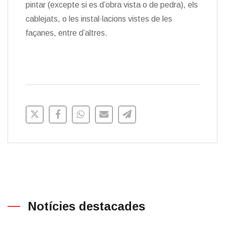
pintar (excepte si es d’obra vista o de pedra), els
cablejats, o les instal·lacions vistes de les
façanes, entre d’altres.
Notícies destacades