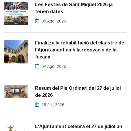
Les Festes de Sant Miquel 2026 ja
tenen dates
05 Ago, 2026
Finalitza la rehabilitació del claustre de
l'Ajuntament amb la renovació de la
façana
04 Ago, 2026
Resum del Ple Ordinari del 27 de juliol
de 2026
28 Jul, 2026
L'Ajuntament celebra el 27 de juliol un