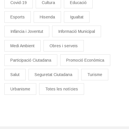
Covid-19
Cultura
Educació
Esports
Hisenda
Igualtat
Infància i Joventut
Informació Municipal
Medi Ambient
Obres i serveis
Participació Ciutadana
Promoció Econòmica
Salut
Seguretat Ciutadana
Turisme
Urbanisme
Totes les notícies