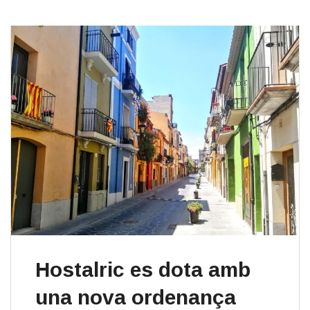
Hostalric es dota amb
una nova ordenança