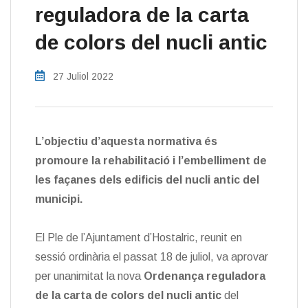
reguladora de la carta
de colors del nucli antic
27 Juliol 2022
L’objectiu d’aquesta normativa és
promoure la rehabilitació i l’embelliment de
les façanes dels edificis del nucli antic del
municipi.
El Ple de l’Ajuntament d’Hostalric, reunit en
sessió ordinària el passat 18 de juliol, va aprovar
per unanimitat la nova
Ordenança reguladora
de la carta de colors del nucli antic
del