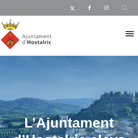
L’Ajuntament