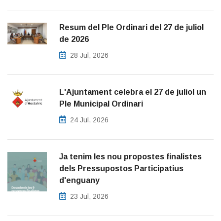
Resum del Ple Ordinari del 27 de juliol
de 2026
28 Jul, 2026
L'Ajuntament celebra el 27 de juliol un
Ple Municipal Ordinari
24 Jul, 2026
Ja tenim les nou propostes finalistes
dels Pressupostos Participatius
d'enguany
23 Jul, 2026