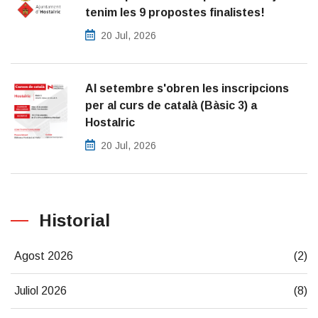
tenim les 9 propostes finalistes!
20 Jul, 2026
Al setembre s'obren les inscripcions
per al curs de català (Bàsic 3) a
Hostalric
20 Jul, 2026
Historial
Agost 2026
(2)
Juliol 2026
(8)