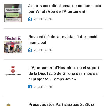
Ja pots accedir al canal de comunicació
per WhatsApp de l'Ajuntament
23 Jul, 2026
Nova edició de la revista d'informació
municipal
23 Jul, 2026
L'Ajuntament d'Hostalric rep el suport
de la Diputació de Girona per impulsar
el projecte «Temps Jove»
20 Jul, 2026
Pressupostos Participatius 2026: ja