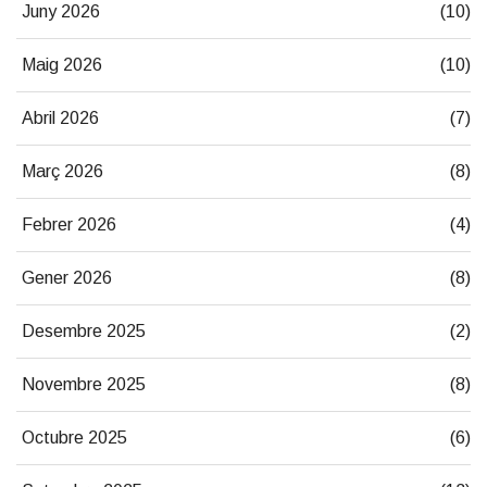
Juny 2026
(10)
Maig 2026
(10)
Abril 2026
(7)
Març 2026
(8)
Febrer 2026
(4)
Gener 2026
(8)
Desembre 2025
(2)
Novembre 2025
(8)
Octubre 2025
(6)