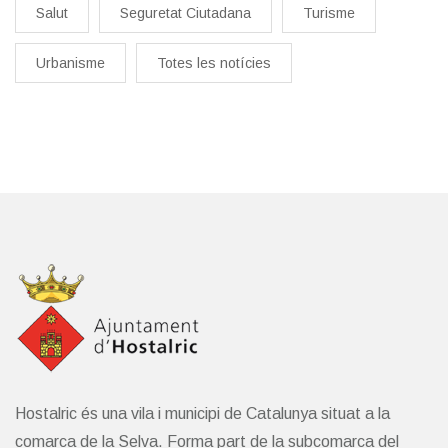
Salut
Seguretat Ciutadana
Turisme
Urbanisme
Totes les notícies
Hostalric és una vila i municipi de Catalunya situat a la
comarca de la Selva. Forma part de la subcomarca del