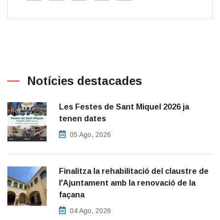
Notícies destacades
Les Festes de Sant Miquel 2026 ja
tenen dates
05 Ago, 2026
Finalitza la rehabilitació del claustre de
l'Ajuntament amb la renovació de la
façana
04 Ago, 2026