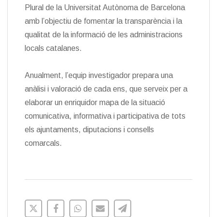
Plural de la Universitat Autònoma de Barcelona
amb l’objectiu de fomentar la transparència i la
qualitat de la informació de les administracions
locals catalanes.
Anualment, l’equip investigador prepara una
anàlisi i valoració de cada ens, que serveix per a
elaborar un enriquidor mapa de la situació
comunicativa, informativa i participativa de tots
els ajuntaments, diputacions i consells
comarcals.