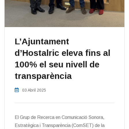
L’Ajuntament
d’Hostalric eleva fins al
100% el seu nivell de
transparència
03 Abril 2025
El Grup de Recerca en Comunicació Sonora,
Estratègica i Transparència (ComSET) de la