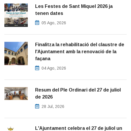
Les Festes de Sant Miquel 2026 ja
tenen dates
05 Ago, 2026
Finalitza la rehabilitació del claustre de
l'Ajuntament amb la renovació de la
façana
04 Ago, 2026
Resum del Ple Ordinari del 27 de juliol
de 2026
28 Jul, 2026
L'Ajuntament celebra el 27 de juliol un