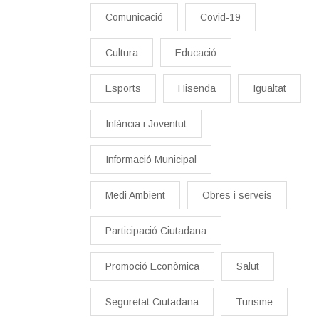
Comunicació
Covid-19
Cultura
Educació
Esports
Hisenda
Igualtat
Infància i Joventut
Informació Municipal
Medi Ambient
Obres i serveis
Participació Ciutadana
Promoció Econòmica
Salut
Seguretat Ciutadana
Turisme