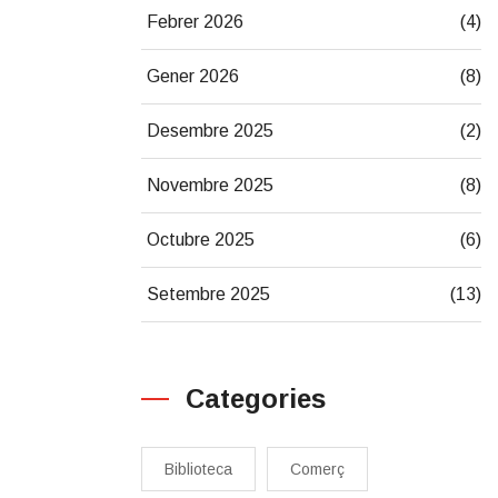
Febrer 2026
(4)
Gener 2026
(8)
Desembre 2025
(2)
Novembre 2025
(8)
Octubre 2025
(6)
Setembre 2025
(13)
Categories
Biblioteca
Comerç