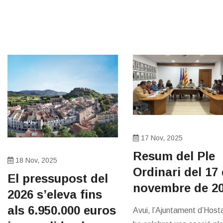
17 Nov, 2025
Resum del Ple
18 Nov, 2025
Ordinari del 17
El pressupost del
novembre de 2
2026 s’eleva fins
als 6.950.000 euros
Avui, l’Ajuntament d’Hosta