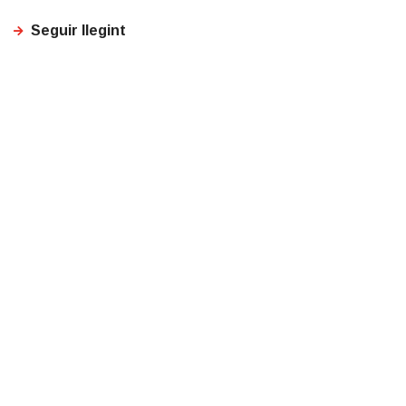
Seguir llegint