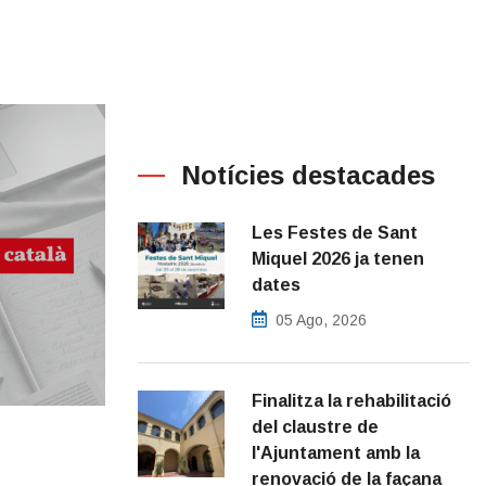
Notícies destacades
Les Festes de Sant
Miquel 2026 ja tenen
dates
05 Ago, 2026
Finalitza la rehabilitació
del claustre de
l'Ajuntament amb la
renovació de la façana