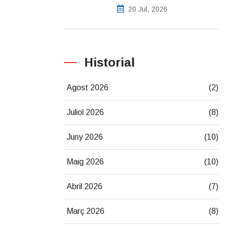
20 Jul, 2026
Historial
Agost 2026
(2)
Juliol 2026
(8)
Juny 2026
(10)
Maig 2026
(10)
Abril 2026
(7)
Març 2026
(8)