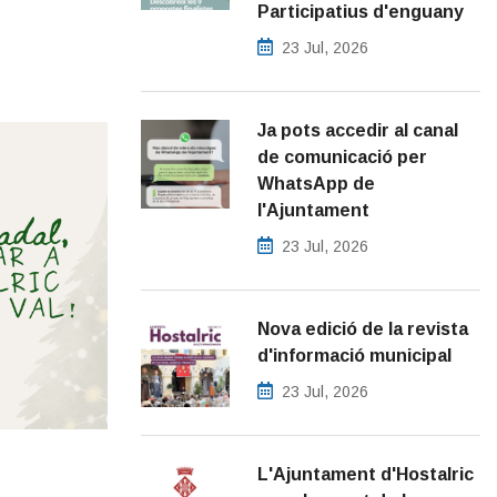
Participatius d'enguany
23 Jul, 2026
Ja pots accedir al canal
de comunicació per
WhatsApp de
l'Ajuntament
23 Jul, 2026
Nova edició de la revista
d'informació municipal
23 Jul, 2026
L'Ajuntament d'Hostalric