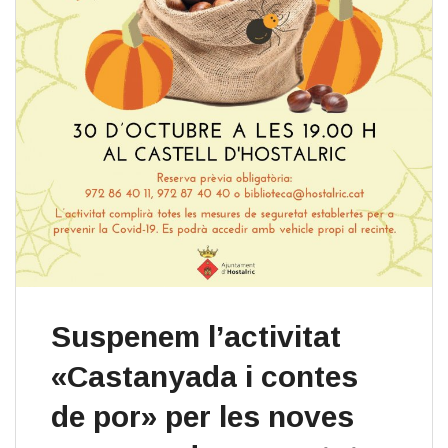
Suspenem l’activitat
«Castanyada i contes
de por» per les noves