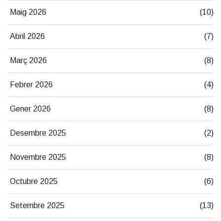
Maig 2026
(10)
Abril 2026
(7)
Març 2026
(8)
Febrer 2026
(4)
Gener 2026
(8)
Desembre 2025
(2)
Novembre 2025
(8)
Octubre 2025
(6)
Setembre 2025
(13)