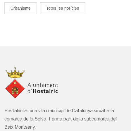
Urbanisme
Totes les notícies
Hostalric és una vila i municipi de Catalunya situat a la
comarca de la Selva. Forma part de la subcomarca del
Baix Montseny.