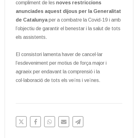
compliment de les
noves restriccions
anunciades aquest dijous per la Generalitat
de Catalunya
per a combatre la Covid-19 i amb
l’objectiu de garantir el benestar i la salut de tots
els assistents.
El consistori lamenta haver de cancel·lar
l’esdeveniment per motius de força major i
agraeix per endavant la comprensió i la
col·laboració de tots els veïns i veïnes.