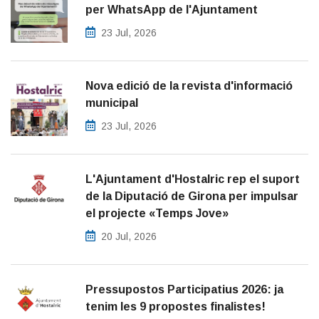
per WhatsApp de l'Ajuntament
23 Jul, 2026
Nova edició de la revista d'informació
municipal
23 Jul, 2026
L'Ajuntament d'Hostalric rep el suport
de la Diputació de Girona per impulsar
el projecte «Temps Jove»
20 Jul, 2026
Pressupostos Participatius 2026: ja
tenim les 9 propostes finalistes!