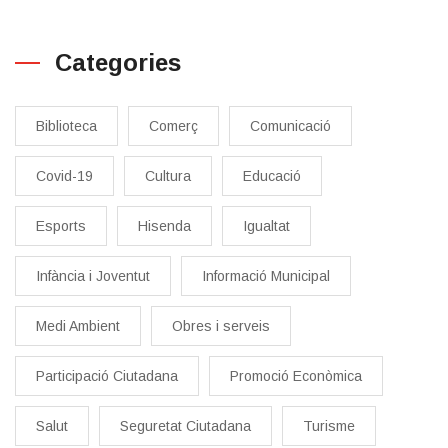
Categories
Biblioteca
Comerç
Comunicació
Covid-19
Cultura
Educació
Esports
Hisenda
Igualtat
Infància i Joventut
Informació Municipal
Medi Ambient
Obres i serveis
Participació Ciutadana
Promoció Econòmica
Salut
Seguretat Ciutadana
Turisme