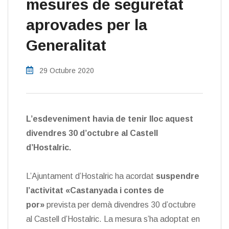
mesures de seguretat
aprovades per la
Generalitat
29 Octubre 2020
L’esdeveniment havia de tenir lloc aquest
divendres 30 d’octubre al Castell
d’Hostalric.
L’Ajuntament d’Hostalric ha acordat
suspendre
l’activitat «Castanyada i contes de
por»
prevista per demà divendres 30 d’octubre
al Castell d’Hostalric. La mesura s’ha adoptat en