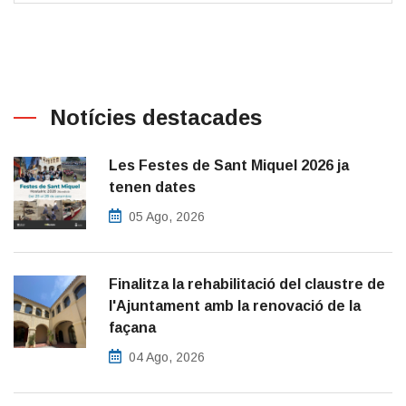
Notícies destacades
Les Festes de Sant Miquel 2026 ja
tenen dates
05 Ago, 2026
Finalitza la rehabilitació del claustre de
l'Ajuntament amb la renovació de la
façana
04 Ago, 2026