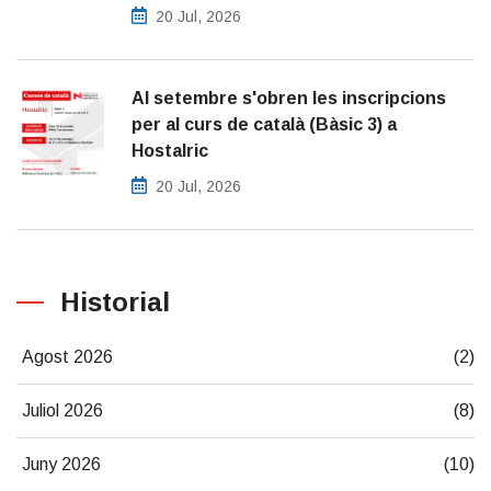
20 Jul, 2026
Al setembre s'obren les inscripcions
per al curs de català (Bàsic 3) a
Hostalric
20 Jul, 2026
Historial
Agost 2026
(2)
Juliol 2026
(8)
Juny 2026
(10)