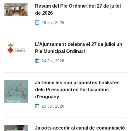
Resum del Ple Ordinari del 27 de juliol
de 2026
28 Jul, 2026
L'Ajuntament celebra el 27 de juliol un
Ple Municipal Ordinari
24 Jul, 2026
Ja tenim les nou propostes finalistes
dels Pressupostos Participatius
d'enguany
23 Jul, 2026
Ja pots accedir al canal de comunicació