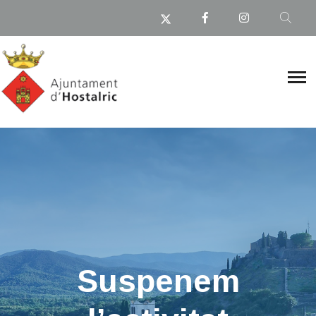
Suspenem