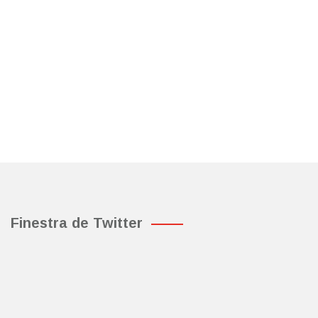
Finestra de Twitter