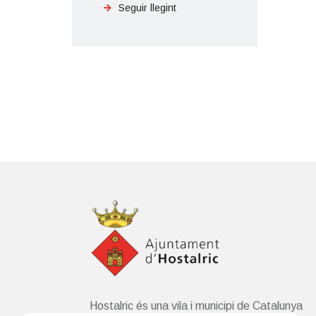
Seguir llegint
Hostalric és una vila i municipi de Catalunya