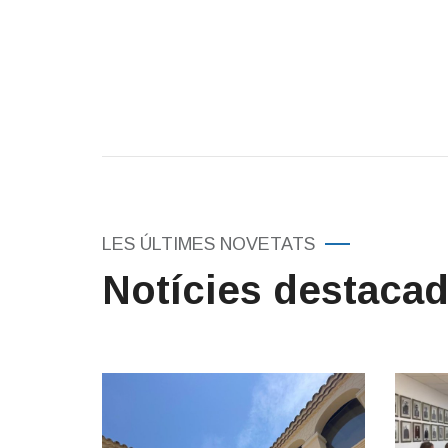
LES ÚLTIMES NOVETATS
Notícies destaca