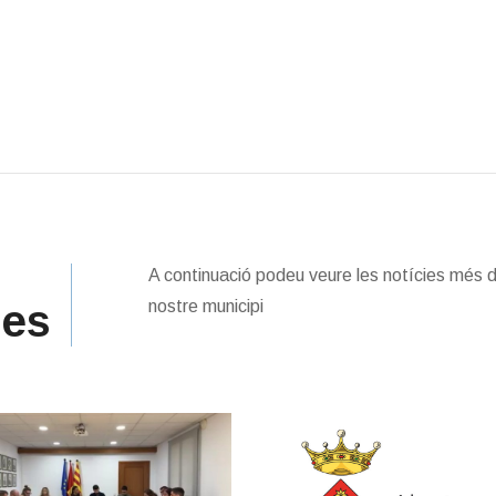
A continuació podeu veure les notícies més 
des
nostre municipi