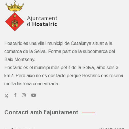
Hostalric és una vila i municipi de Catalunya situat a la
comarca de la Selva. Forma part de la subcomarca del
Baix Montseny.
Hostalric és el municipi més petit de la Selva, amb sols 3
km2. Però això no és obstacle perquè Hostalric ens reservi
molta història concentrada.
Contacti amb l'ajuntament