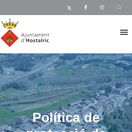
Política de