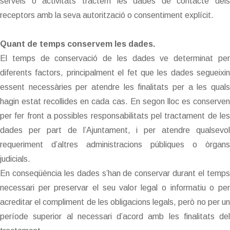
serveis o activitats tractem les dades de contacte dels
receptors amb la seva autorització o consentiment explícit.
Quant de temps conservem les dades.
El temps de conservació de les dades ve determinat per
diferents factors, principalment el fet que les dades segueixin
essent necessàries per atendre les finalitats per a les quals
hagin estat recollides en cada cas. En segon lloc es conserven
per fer front a possibles responsabilitats pel tractament de les
dades per part de l’Ajuntament, i per atendre qualsevol
requeriment d’altres administracions públiques o òrgans
judicials.
En conseqüència les dades s’han de conservar durant el temps
necessari per preservar el seu valor legal o informatiu o per
acreditar el compliment de les obligacions legals, però no per un
període superior al necessari d’acord amb les finalitats del