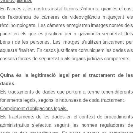
Videovigilància.
En l’accés a les nostres instal·lacions s’informa, quan és el cas,
de l’existència de càmeres de videovigilància mitjançant els
rètol homologats. Les càmeres enregistren imatges només dels
punts en els que és justificat per a garantir la seguretat dels
béns i de les persones. Les imatges s’utilitzen únicament per
aquesta finalitat. En casos justificats comuniquem les dades als
cossos i forces de seguretat o als òrgans judicials competents.
Quina és la legitimació legal per al tractament de les
dades.
Els tractaments de dades que portem a terme tenen diferents
fonaments legals, segons la naturalesa de cada tractament.
Compliment d’obligacions legals.
Els tractaments de les dades en el context de procediments
administratius s’efectua seguint les normes reguladores de