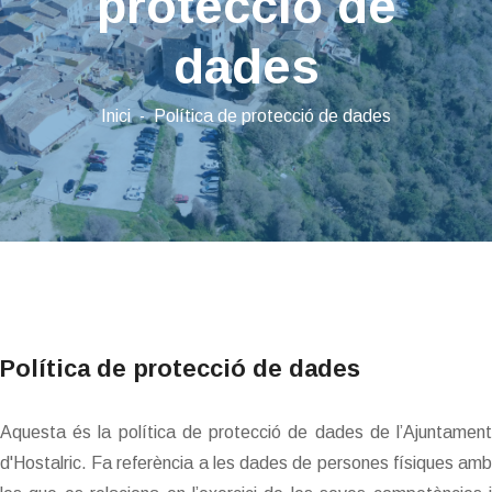
protecció de
dades
Inici
Política de protecció de dades
Política de protecció de dades
Aquesta és la política de protecció de dades de l’Ajuntament
d'Hostalric. Fa referència a les dades de persones físiques amb