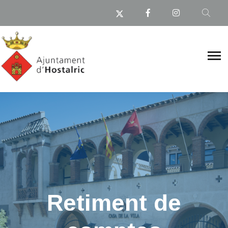
Retiment de