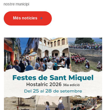
nostre municipi
Més notícies