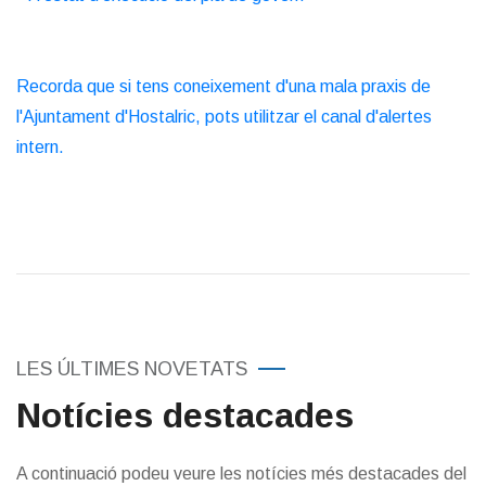
Recorda que si tens coneixement d'una mala praxis de
l'Ajuntament d'Hostalric, pots utilitzar el canal d'alertes
intern.
LES ÚLTIMES NOVETATS
Notícies destacades
A continuació podeu veure les notícies més destacades del