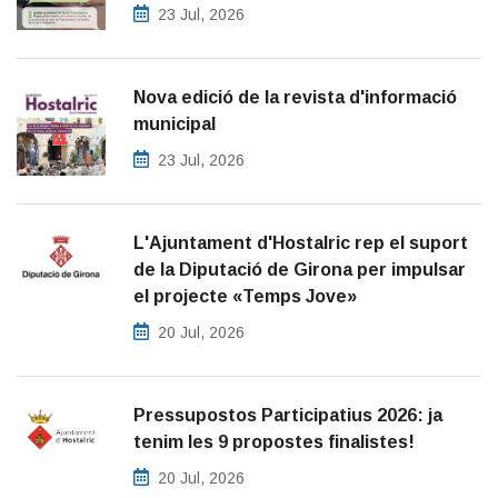
23 Jul, 2026
Nova edició de la revista d'informació
municipal
23 Jul, 2026
L'Ajuntament d'Hostalric rep el suport
de la Diputació de Girona per impulsar
el projecte «Temps Jove»
20 Jul, 2026
Pressupostos Participatius 2026: ja
tenim les 9 propostes finalistes!
20 Jul, 2026