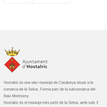
Hostalric és una vila i municipi de Catalunya situat a la
comarca de la Selva. Forma part de la subcomarca del
Baix Montseny.
Hostalric és el municipi més petit de la Selva, amb sols 3