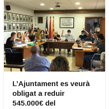
L’Ajuntament es veurà
obligat a reduir
545.000€ del