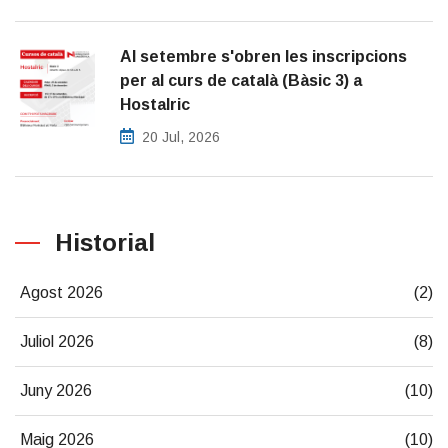
Al setembre s'obren les inscripcions
per al curs de català (Bàsic 3) a
Hostalric
20 Jul, 2026
Historial
Agost 2026
(2)
Juliol 2026
(8)
Juny 2026
(10)
Maig 2026
(10)