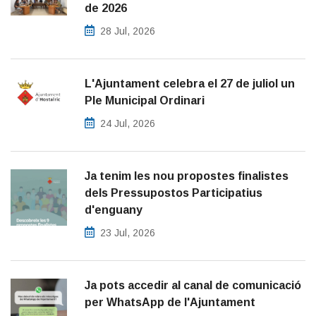
de 2026
28 Jul, 2026
L'Ajuntament celebra el 27 de juliol un
Ple Municipal Ordinari
24 Jul, 2026
Ja tenim les nou propostes finalistes
dels Pressupostos Participatius
d'enguany
23 Jul, 2026
Ja pots accedir al canal de comunicació
per WhatsApp de l'Ajuntament