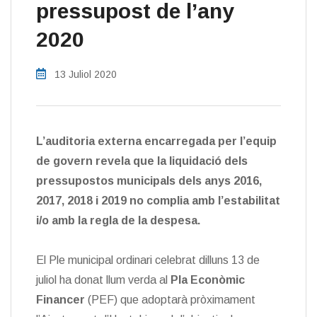
pressupost de l’any
2020
13 Juliol 2020
L’auditoria externa encarregada per l’equip
de govern revela que la liquidació dels
pressupostos municipals dels anys 2016,
2017, 2018 i 2019 no complia amb l’estabilitat
i/o amb la regla de la despesa.
El Ple municipal ordinari celebrat dilluns 13 de
juliol ha donat llum verda al
Pla Econòmic
Financer
(PEF) que adoptarà pròximament