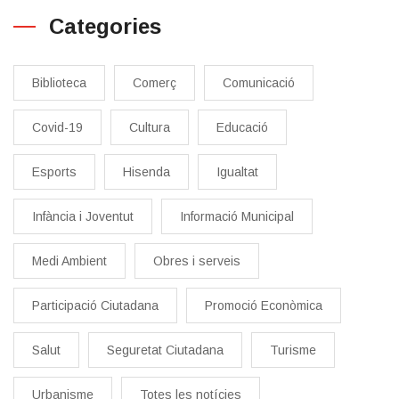
Categories
Biblioteca
Comerç
Comunicació
Covid-19
Cultura
Educació
Esports
Hisenda
Igualtat
Infància i Joventut
Informació Municipal
Medi Ambient
Obres i serveis
Participació Ciutadana
Promoció Econòmica
Salut
Seguretat Ciutadana
Turisme
Urbanisme
Totes les notícies