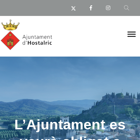
L’Ajuntament es