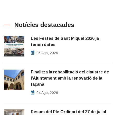
Notícies destacades
Les Festes de Sant Miquel 2026 ja
tenen dates
05 Ago, 2026
Finalitza la rehabilitació del claustre de
l'Ajuntament amb la renovació de la
façana
04 Ago, 2026
Resum del Ple Ordinari del 27 de juliol