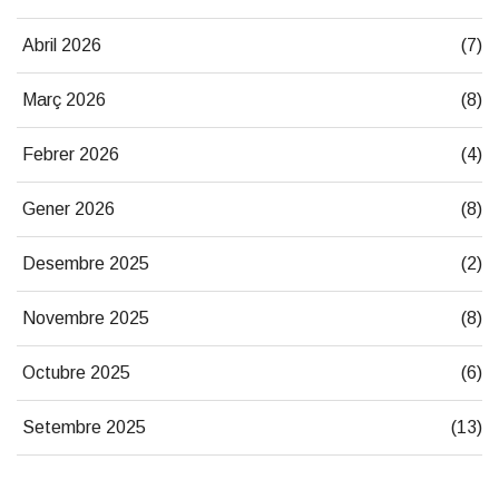
Abril 2026
(7)
Març 2026
(8)
Febrer 2026
(4)
Gener 2026
(8)
Desembre 2025
(2)
Novembre 2025
(8)
Octubre 2025
(6)
Setembre 2025
(13)