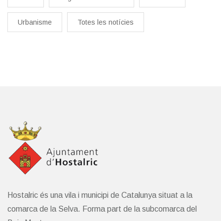
Urbanisme
Totes les notícies
Hostalric és una vila i municipi de Catalunya situat a la
comarca de la Selva. Forma part de la subcomarca del