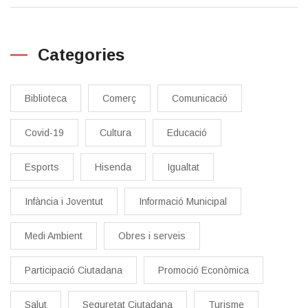
Categories
Biblioteca
Comerç
Comunicació
Covid-19
Cultura
Educació
Esports
Hisenda
Igualtat
Infància i Joventut
Informació Municipal
Medi Ambient
Obres i serveis
Participació Ciutadana
Promoció Econòmica
Salut
Seguretat Ciutadana
Turisme