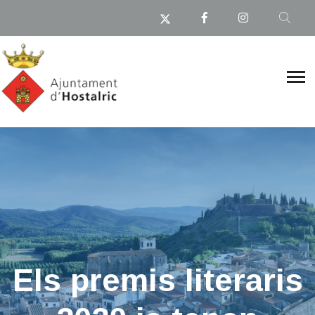
Els premis literaris