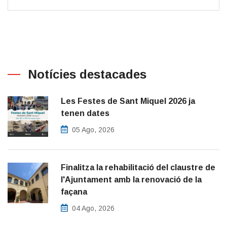
Notícies destacades
Les Festes de Sant Miquel 2026 ja
tenen dates
05 Ago, 2026
Finalitza la rehabilitació del claustre de
l'Ajuntament amb la renovació de la
façana
04 Ago, 2026