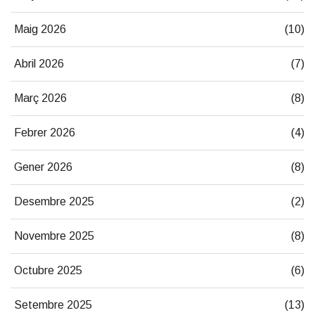
Maig 2026
(10)
Abril 2026
(7)
Març 2026
(8)
Febrer 2026
(4)
Gener 2026
(8)
Desembre 2025
(2)
Novembre 2025
(8)
Octubre 2025
(6)
Setembre 2025
(13)