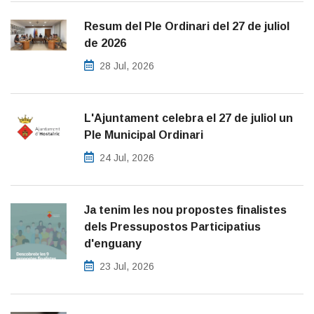
Resum del Ple Ordinari del 27 de juliol
de 2026
28 Jul, 2026
L'Ajuntament celebra el 27 de juliol un
Ple Municipal Ordinari
24 Jul, 2026
Ja tenim les nou propostes finalistes
dels Pressupostos Participatius
d'enguany
23 Jul, 2026