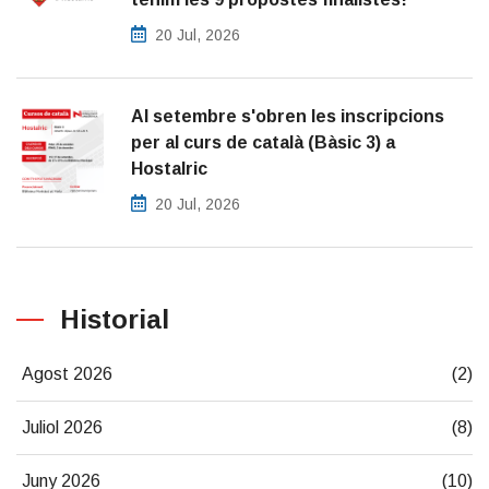
20 Jul, 2026
Al setembre s'obren les inscripcions
per al curs de català (Bàsic 3) a
Hostalric
20 Jul, 2026
Historial
Agost 2026
(2)
Juliol 2026
(8)
Juny 2026
(10)