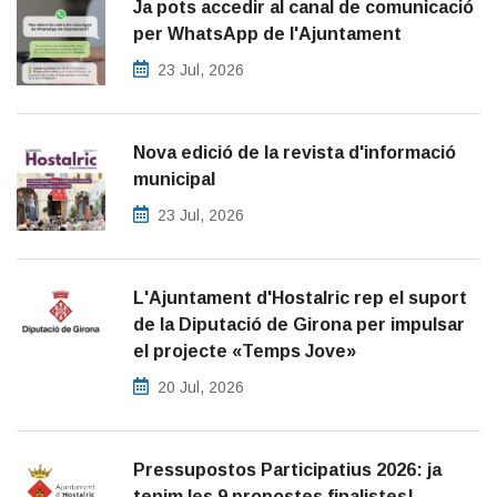
Ja pots accedir al canal de comunicació
per WhatsApp de l'Ajuntament
23 Jul, 2026
Nova edició de la revista d'informació
municipal
23 Jul, 2026
L'Ajuntament d'Hostalric rep el suport
de la Diputació de Girona per impulsar
el projecte «Temps Jove»
20 Jul, 2026
Pressupostos Participatius 2026: ja
tenim les 9 propostes finalistes!