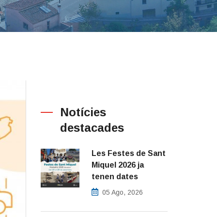
Notícies
destacades
Les Festes de Sant
Miquel 2026 ja
tenen dates
05 Ago, 2026