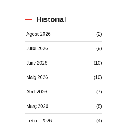
Historial
Agost 2026
(2)
Juliol 2026
(8)
Juny 2026
(10)
Maig 2026
(10)
Abril 2026
(7)
Març 2026
(8)
Febrer 2026
(4)