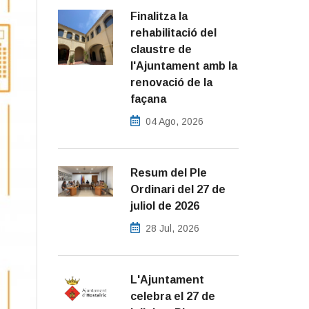
Finalitza la
rehabilitació del
claustre de
l'Ajuntament amb la
renovació de la
façana
04 Ago, 2026
Resum del Ple
Ordinari del 27 de
juliol de 2026
28 Jul, 2026
L'Ajuntament
celebra el 27 de