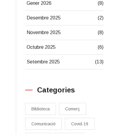
Gener 2026
(8)
Desembre 2025
(2)
Novembre 2025
(8)
Octubre 2025
(6)
Setembre 2025
(13)
Categories
Biblioteca
Comerç
Comunicació
Covid-19