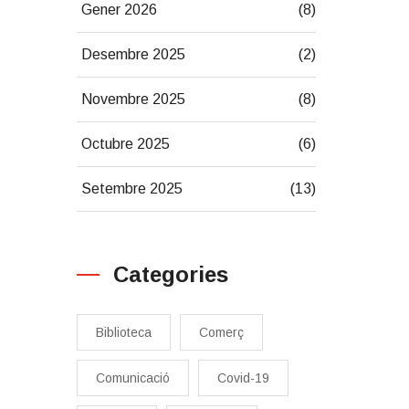
Gener 2026
(8)
Desembre 2025
(2)
Novembre 2025
(8)
Octubre 2025
(6)
Setembre 2025
(13)
Categories
Biblioteca
Comerç
Comunicació
Covid-19