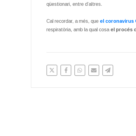
qüestionari, entre d’altres.
Cal recordar, a més, que
el coronavirus
respiratòria, amb la qual cosa
el procés 