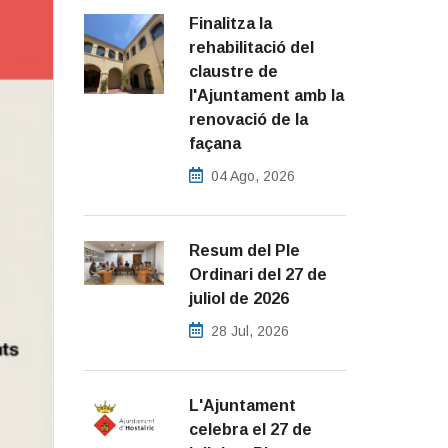
Finalitza la
rehabilitació del
claustre de
l'Ajuntament amb la
renovació de la
façana
04 Ago, 2026
Resum del Ple
Ordinari del 27 de
juliol de 2026
28 Jul, 2026
L'Ajuntament
celebra el 27 de