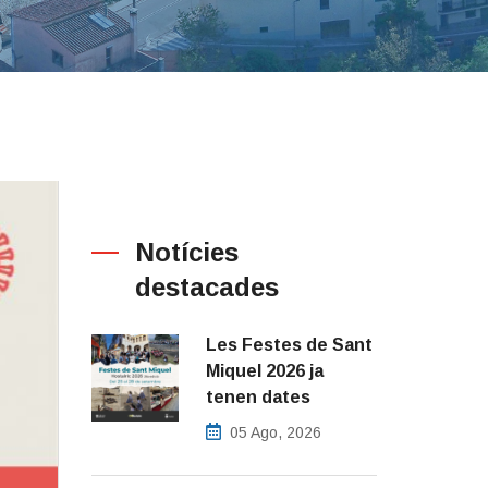
Notícies
destacades
Les Festes de Sant
Miquel 2026 ja
tenen dates
05 Ago, 2026