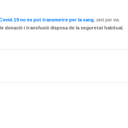
 Covid-19 no es pot transmetre per la sang
, sinó per via
de donació i transfusió disposa de la seguretat habitual.