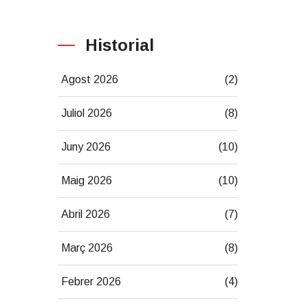
Historial
Agost 2026
(2)
Juliol 2026
(8)
Juny 2026
(10)
Maig 2026
(10)
Abril 2026
(7)
Març 2026
(8)
Febrer 2026
(4)