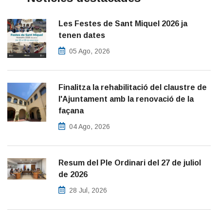
Les Festes de Sant Miquel 2026 ja
tenen dates
05 Ago, 2026
Finalitza la rehabilitació del claustre de
l'Ajuntament amb la renovació de la
façana
04 Ago, 2026
Resum del Ple Ordinari del 27 de juliol
de 2026
28 Jul, 2026