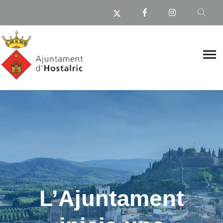
L’Ajuntament