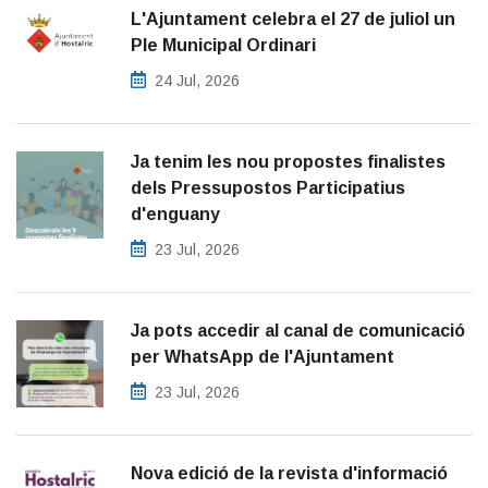
L'Ajuntament celebra el 27 de juliol un
Ple Municipal Ordinari
24 Jul, 2026
Ja tenim les nou propostes finalistes
dels Pressupostos Participatius
d'enguany
23 Jul, 2026
Ja pots accedir al canal de comunicació
per WhatsApp de l'Ajuntament
23 Jul, 2026
Nova edició de la revista d'informació