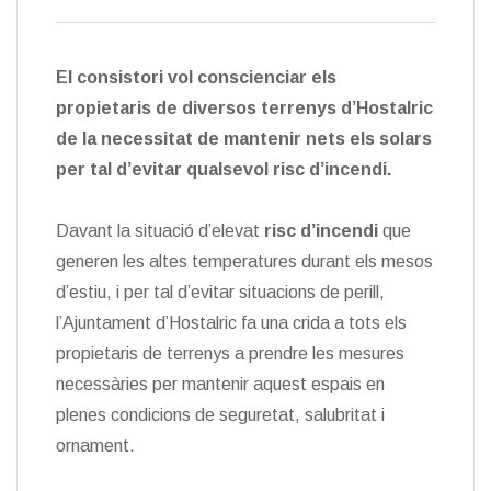
El consistori vol conscienciar els
propietaris de diversos terrenys d’Hostalric
de la necessitat de mantenir nets els solars
per tal d’evitar qualsevol risc d’incendi.
Davant la situació d’elevat
risc d’incendi
que
generen les altes temperatures durant els mesos
d’estiu, i per tal d’evitar situacions de perill,
l’Ajuntament d’Hostalric fa una crida a tots els
propietaris de terrenys a prendre les mesures
necessàries per mantenir aquest espais en
plenes condicions de seguretat, salubritat i
ornament.