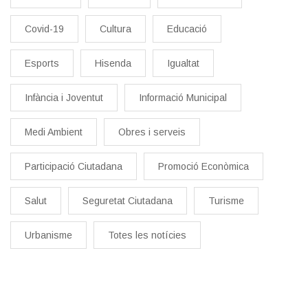
Covid-19
Cultura
Educació
Esports
Hisenda
Igualtat
Infància i Joventut
Informació Municipal
Medi Ambient
Obres i serveis
Participació Ciutadana
Promoció Econòmica
Salut
Seguretat Ciutadana
Turisme
Urbanisme
Totes les notícies