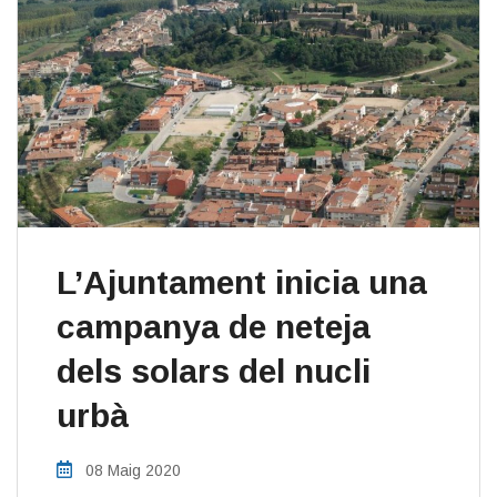
L’Ajuntament inicia una
campanya de neteja
dels solars del nucli
urbà
08 Maig 2020