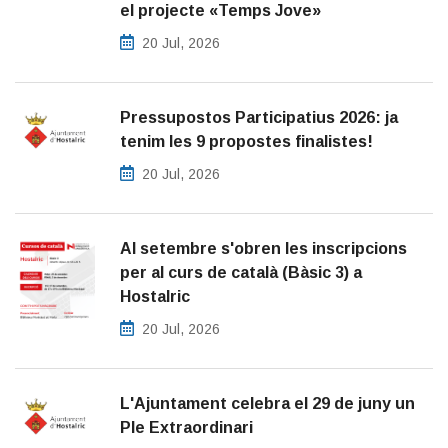
el projecte «Temps Jove»
20 Jul, 2026
Pressupostos Participatius 2026: ja
tenim les 9 propostes finalistes!
20 Jul, 2026
Al setembre s'obren les inscripcions
per al curs de català (Bàsic 3) a
Hostalric
20 Jul, 2026
L'Ajuntament celebra el 29 de juny un
Ple Extraordinari