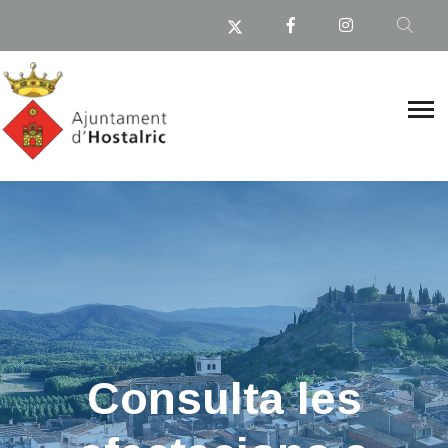
Consulta les