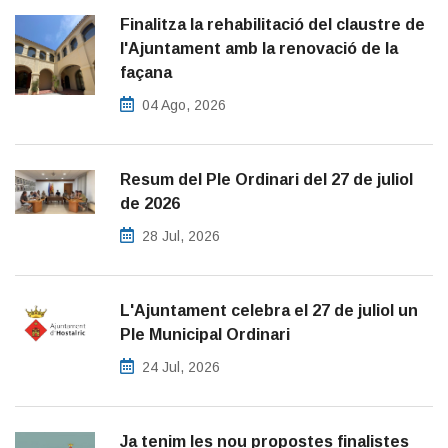
Finalitza la rehabilitació del claustre de
l'Ajuntament amb la renovació de la
façana
04 Ago, 2026
Resum del Ple Ordinari del 27 de juliol
de 2026
28 Jul, 2026
L'Ajuntament celebra el 27 de juliol un
Ple Municipal Ordinari
24 Jul, 2026
Ja tenim les nou propostes finalistes