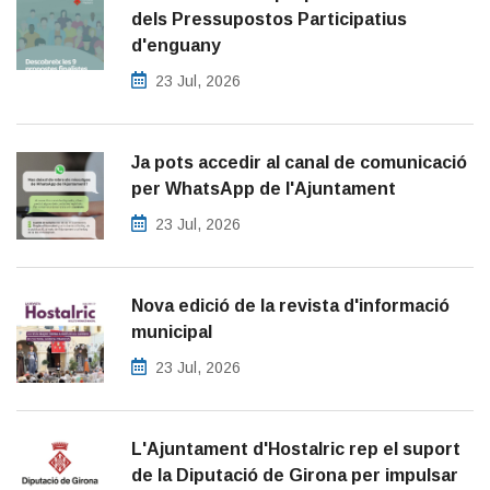
dels Pressupostos Participatius
d'enguany
23 Jul, 2026
Ja pots accedir al canal de comunicació
per WhatsApp de l'Ajuntament
23 Jul, 2026
Nova edició de la revista d'informació
municipal
23 Jul, 2026
L'Ajuntament d'Hostalric rep el suport
de la Diputació de Girona per impulsar