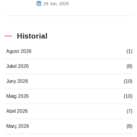
29 Jun, 2026
Historial
Agost 2026
(1)
Juliol 2026
(8)
Juny 2026
(10)
Maig 2026
(10)
Abril 2026
(7)
Març 2026
(8)