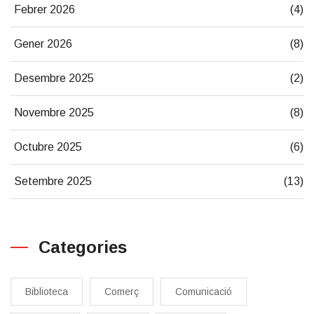
Febrer 2026
(4)
Gener 2026
(8)
Desembre 2025
(2)
Novembre 2025
(8)
Octubre 2025
(6)
Setembre 2025
(13)
Categories
Biblioteca
Comerç
Comunicació