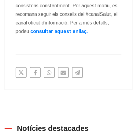
consistoris constantment. Per aquest motiu, es
recomana seguir els consells del #canalSalut, el
canal oficial d’informació. Per a més detalls,
podeu
consultar aquest enllaç.
Notícies destacades