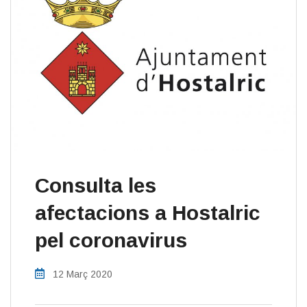
Consulta les
afectacions a Hostalric
pel coronavirus
12 Març 2020