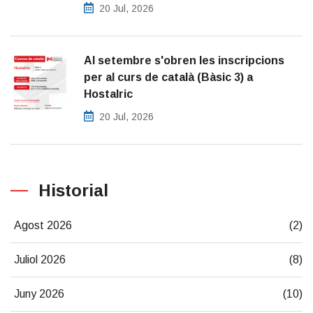
20 Jul, 2026
Al setembre s'obren les inscripcions
per al curs de català (Bàsic 3) a
Hostalric
20 Jul, 2026
Historial
Agost 2026
(2)
Juliol 2026
(8)
Juny 2026
(10)