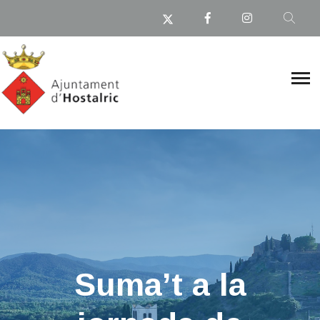
Suma’t a la