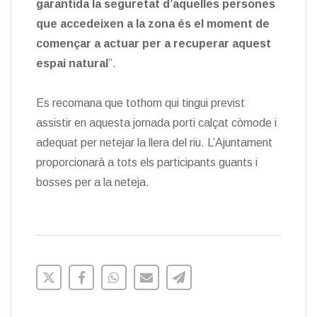
garantida la seguretat d’aquelles persones
que accedeixen a la zona és el moment de
començar a actuar per a recuperar aquest
espai natural
”.
Es recomana que tothom qui tingui previst
assistir en aquesta jornada porti calçat còmode i
adequat per netejar la llera del riu. L’Ajuntament
proporcionarà a tots els participants guants i
bosses per a la neteja.