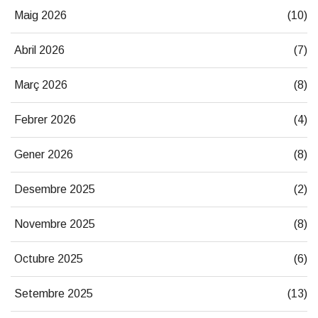
Maig 2026
(10)
Abril 2026
(7)
Març 2026
(8)
Febrer 2026
(4)
Gener 2026
(8)
Desembre 2025
(2)
Novembre 2025
(8)
Octubre 2025
(6)
Setembre 2025
(13)