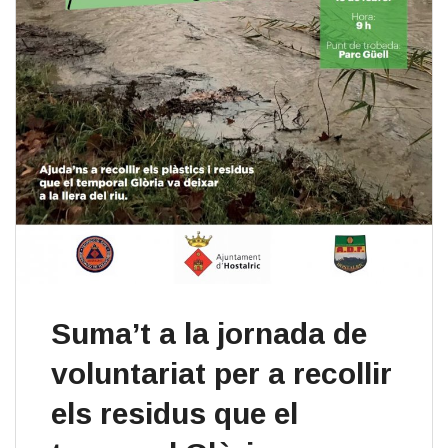
Suma’t a la jornada de
voluntariat per a recollir
els residus que el