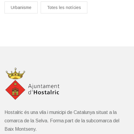
Urbanisme
Totes les notícies
Hostalric és una vila i municipi de Catalunya situat a la
comarca de la Selva. Forma part de la subcomarca del
Baix Montseny.