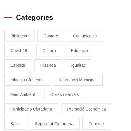
Categories
Biblioteca
Comerç
Comunicació
Covid-19
Cultura
Educació
Esports
Hisenda
Igualtat
Infància i Joventut
Informació Municipal
Medi Ambient
Obres i serveis
Participació Ciutadana
Promoció Econòmica
Salut
Seguretat Ciutadana
Turisme