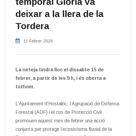
temporal Glòria va
deixar a la llera de la
Tordera
11 Febrer 2020
La neteja tindrà lloc el dissabte 15 de
febrer, a partir de les 9 h, i és oberta a
tothom.
L’Ajuntament d’Hostalric, l’Agrupació de Defensa
Forestal (ADF) i el cos de Protecció Civil
promouen aquest mes de febrer una acció
conjunta per protegir l’ecosistema fluvial de la