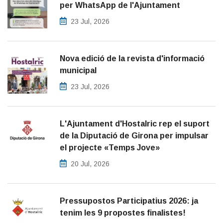
per WhatsApp de l'Ajuntament
23 Jul, 2026
Nova edició de la revista d'informació
municipal
23 Jul, 2026
L'Ajuntament d'Hostalric rep el suport
de la Diputació de Girona per impulsar
el projecte «Temps Jove»
20 Jul, 2026
Pressupostos Participatius 2026: ja
tenim les 9 propostes finalistes!