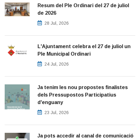
Resum del Ple Ordinari del 27 de juliol
de 2026
28 Jul, 2026
L'Ajuntament celebra el 27 de juliol un
Ple Municipal Ordinari
24 Jul, 2026
Ja tenim les nou propostes finalistes
dels Pressupostos Participatius
d'enguany
23 Jul, 2026
Ja pots accedir al canal de comunicació