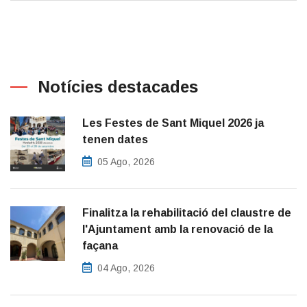
Notícies destacades
Les Festes de Sant Miquel 2026 ja
tenen dates
05 Ago, 2026
Finalitza la rehabilitació del claustre de
l'Ajuntament amb la renovació de la
façana
04 Ago, 2026