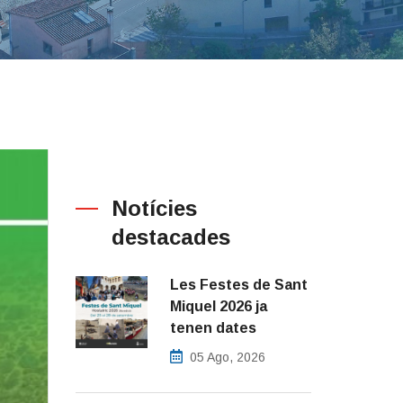
Notícies
destacades
Les Festes de Sant
Miquel 2026 ja
tenen dates
05 Ago, 2026