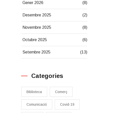
Gener 2026
(8)
Desembre 2025
(2)
Novembre 2025
(8)
Octubre 2025
(6)
Setembre 2025
(13)
Categories
Biblioteca
Comerç
Comunicació
Covid-19