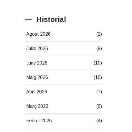
Historial
Agost 2026
(2)
Juliol 2026
(8)
Juny 2026
(10)
Maig 2026
(10)
Abril 2026
(7)
Març 2026
(8)
Febrer 2026
(4)