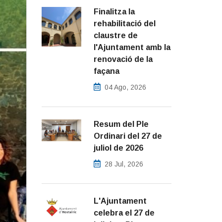
Finalitza la
rehabilitació del
claustre de
l'Ajuntament amb la
renovació de la
façana
04 Ago, 2026
Resum del Ple
Ordinari del 27 de
juliol de 2026
28 Jul, 2026
L'Ajuntament
celebra el 27 de