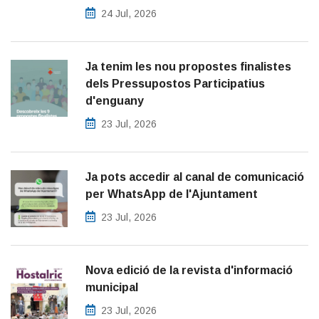
24 Jul, 2026
Ja tenim les nou propostes finalistes
dels Pressupostos Participatius
d'enguany
23 Jul, 2026
Ja pots accedir al canal de comunicació
per WhatsApp de l'Ajuntament
23 Jul, 2026
Nova edició de la revista d'informació
municipal
23 Jul, 2026