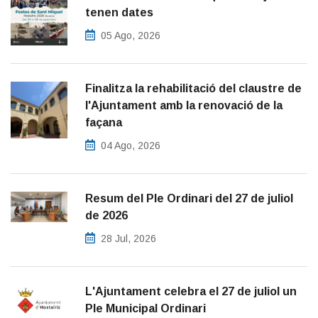
tenen dates
05 Ago, 2026
Finalitza la rehabilitació del claustre de
l'Ajuntament amb la renovació de la
façana
04 Ago, 2026
Resum del Ple Ordinari del 27 de juliol
de 2026
28 Jul, 2026
L'Ajuntament celebra el 27 de juliol un
Ple Municipal Ordinari