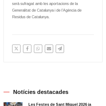
serà sufragat amb les aportacions de la
Generalitat de Catalunya i de l’Agència de
Residus de Catalunya.
Notícies destacades
Les Festes de Sant Miquel 2026 ja