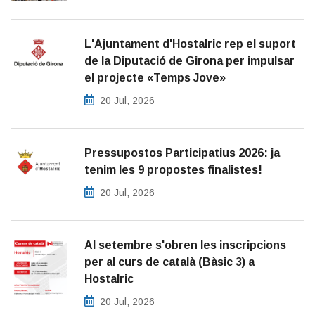
L'Ajuntament d'Hostalric rep el suport
de la Diputació de Girona per impulsar
el projecte «Temps Jove»
20 Jul, 2026
Pressupostos Participatius 2026: ja
tenim les 9 propostes finalistes!
20 Jul, 2026
Al setembre s'obren les inscripcions
per al curs de català (Bàsic 3) a
Hostalric
20 Jul, 2026