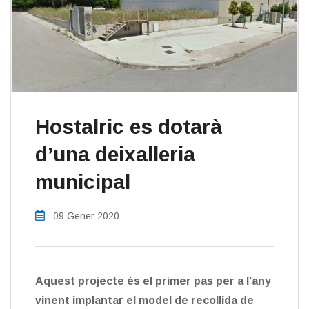
Hostalric es dotarà
d’una deixalleria
municipal
09 Gener 2020
Aquest projecte és el primer pas per a l’any
vinent implantar el model de recollida de