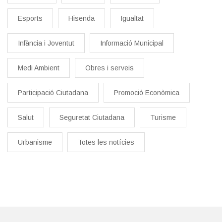
Esports
Hisenda
Igualtat
Infància i Joventut
Informació Municipal
Medi Ambient
Obres i serveis
Participació Ciutadana
Promoció Econòmica
Salut
Seguretat Ciutadana
Turisme
Urbanisme
Totes les notícies