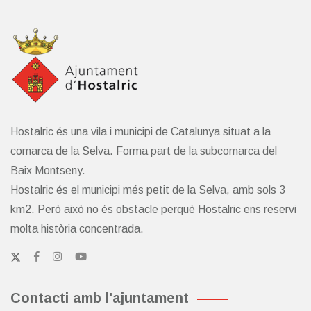
Hostalric és una vila i municipi de Catalunya situat a la
comarca de la Selva. Forma part de la subcomarca del
Baix Montseny.
Hostalric és el municipi més petit de la Selva, amb sols 3
km2. Però això no és obstacle perquè Hostalric ens reservi
molta història concentrada.
Contacti amb l'ajuntament