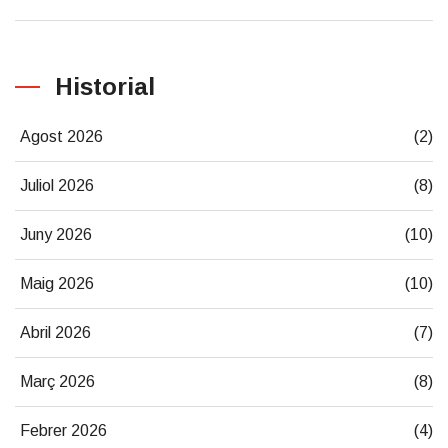
Historial
Agost 2026
(2)
Juliol 2026
(8)
Juny 2026
(10)
Maig 2026
(10)
Abril 2026
(7)
Març 2026
(8)
Febrer 2026
(4)