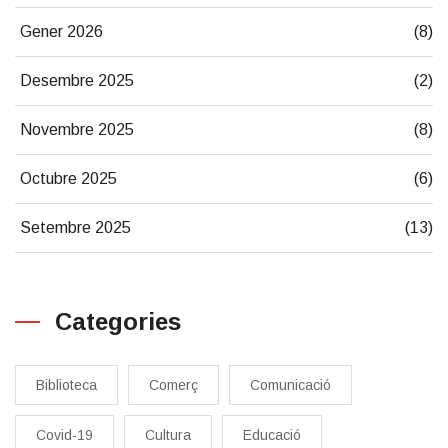
Gener 2026
(8)
Desembre 2025
(2)
Novembre 2025
(8)
Octubre 2025
(6)
Setembre 2025
(13)
Categories
Biblioteca
Comerç
Comunicació
Covid-19
Cultura
Educació