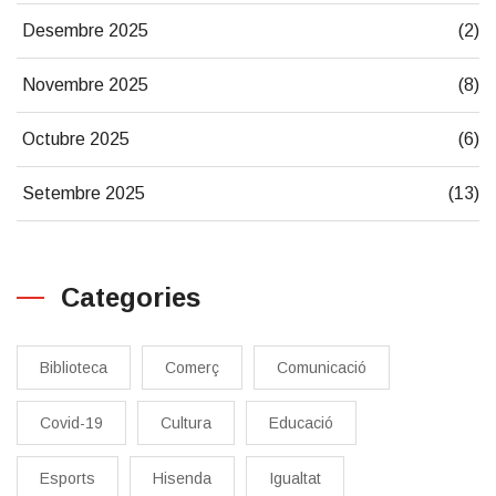
Desembre 2025
(2)
Novembre 2025
(8)
Octubre 2025
(6)
Setembre 2025
(13)
Categories
Biblioteca
Comerç
Comunicació
Covid-19
Cultura
Educació
Esports
Hisenda
Igualtat