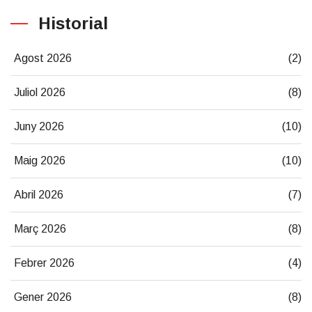
Historial
Agost 2026
(2)
Juliol 2026
(8)
Juny 2026
(10)
Maig 2026
(10)
Abril 2026
(7)
Març 2026
(8)
Febrer 2026
(4)
Gener 2026
(8)