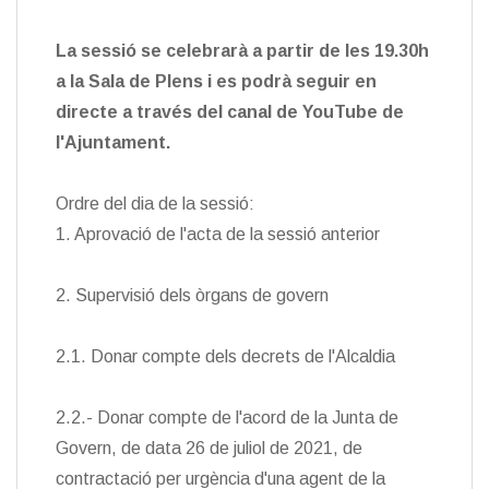
La sessió se celebrarà a partir de les 19.30h
a la Sala de Plens i es podrà seguir en
directe a través del canal de YouTube de
l'Ajuntament.
Ordre del dia de la sessió:
1. Aprovació de l'acta de la sessió anterior
2. Supervisió dels òrgans de govern
2.1. Donar compte dels decrets de l'Alcaldia
2.2.- Donar compte de l'acord de la Junta de
Govern, de data 26 de juliol de 2021, de
contractació per urgència d'una agent de la