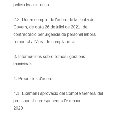
policia local interina
2.3. Donar compte de l'acord de la Junta de
Govern, de data 26 de juliol de 2021, de
contractació per urgència de personal laboral
temporal a l'àrea de comptabilitat
3. Informacions sobre temes i gestions
municipals
4. Propostes d'acord
4.1. Examen i aprovació del Compte General del
pressupost corresponent a l'exercici
2020