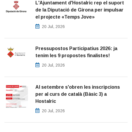
L'Ajuntament d'Hostalric rep el suport
de la Diputació de Girona per impulsar
el projecte «Temps Jove»
20 Jul, 2026
Pressupostos Participatius 2026: ja
tenim les 9 propostes finalistes!
20 Jul, 2026
Al setembre s'obren les inscripcions
per al curs de català (Bàsic 3) a
Hostalric
20 Jul, 2026