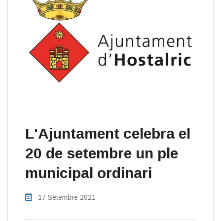
L'Ajuntament celebra el
20 de setembre un ple
municipal ordinari
17 Setembre 2021