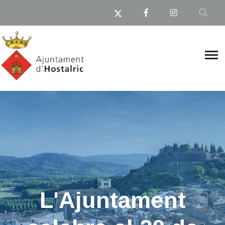
L'Ajuntament