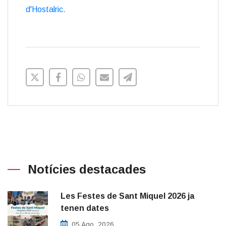
d'Hostalric.
Notícies destacades
Les Festes de Sant Miquel 2026 ja
tenen dates
05 Ago, 2026