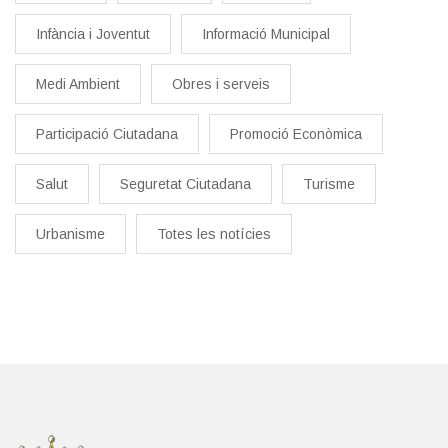
Infància i Joventut
Informació Municipal
Medi Ambient
Obres i serveis
Participació Ciutadana
Promoció Econòmica
Salut
Seguretat Ciutadana
Turisme
Urbanisme
Totes les notícies