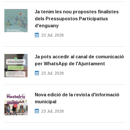
Ja tenim les nou propostes finalistes
dels Pressupostos Participatius
d'enguany
23 Jul, 2026
Ja pots accedir al canal de comunicació
per WhatsApp de l'Ajuntament
23 Jul, 2026
Nova edició de la revista d'informació
municipal
23 Jul, 2026