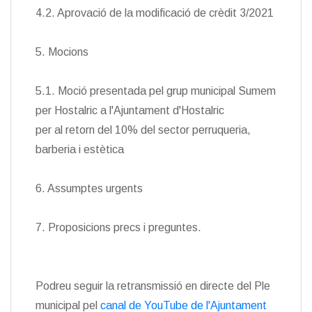
4.2. Aprovació de la modificació de crèdit 3/2021
5. Mocions
5.1. Moció presentada pel grup municipal Sumem
per Hostalric a l'Ajuntament d'Hostalric
per al retorn del 10% del sector perruqueria,
barberia i estètica
6. Assumptes urgents
7. Proposicions precs i preguntes.
Podreu seguir la retransmissió en directe del Ple
municipal pel
canal de YouTube de l'Ajuntament