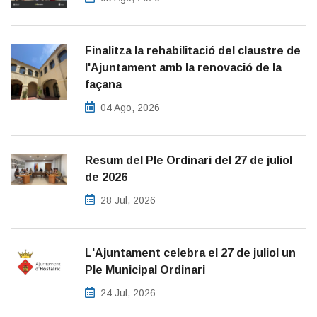
Finalitza la rehabilitació del claustre de
l'Ajuntament amb la renovació de la
façana
04 Ago, 2026
Resum del Ple Ordinari del 27 de juliol
de 2026
28 Jul, 2026
L'Ajuntament celebra el 27 de juliol un
Ple Municipal Ordinari
24 Jul, 2026