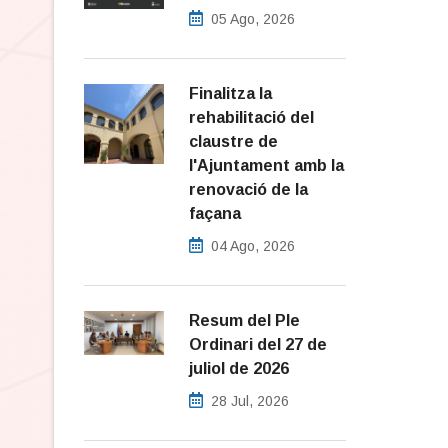
05 Ago, 2026
Finalitza la
rehabilitació del
claustre de
l'Ajuntament amb la
renovació de la
façana
04 Ago, 2026
Resum del Ple
Ordinari del 27 de
juliol de 2026
28 Jul, 2026