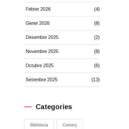
Febrer 2026
(4)
Gener 2026
(8)
Desembre 2025
(2)
Novembre 2025
(8)
Octubre 2025
(6)
Setembre 2025
(13)
Categories
Biblioteca
Comerç