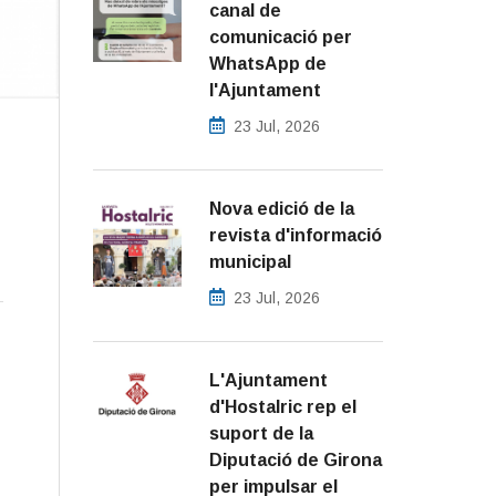
canal de
comunicació per
WhatsApp de
l'Ajuntament
23 Jul, 2026
Nova edició de la
revista d'informació
municipal
23 Jul, 2026
L'Ajuntament
d'Hostalric rep el
suport de la
Diputació de Girona
per impulsar el