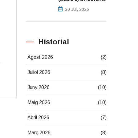
20 Jul, 2026
Historial
Agost 2026
(2)
Juliol 2026
(8)
Juny 2026
(10)
Maig 2026
(10)
Abril 2026
(7)
Març 2026
(8)