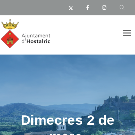
Dimecres 2 de