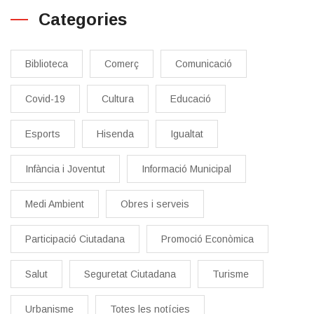
Categories
Biblioteca
Comerç
Comunicació
Covid-19
Cultura
Educació
Esports
Hisenda
Igualtat
Infància i Joventut
Informació Municipal
Medi Ambient
Obres i serveis
Participació Ciutadana
Promoció Econòmica
Salut
Seguretat Ciutadana
Turisme
Urbanisme
Totes les notícies