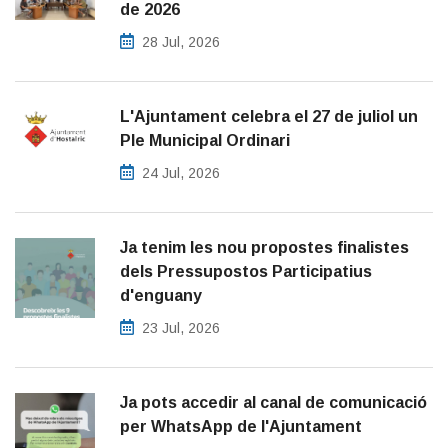
de 2026
28 Jul, 2026
L'Ajuntament celebra el 27 de juliol un
Ple Municipal Ordinari
24 Jul, 2026
Ja tenim les nou propostes finalistes
dels Pressupostos Participatius
d'enguany
23 Jul, 2026
Ja pots accedir al canal de comunicació
per WhatsApp de l'Ajuntament