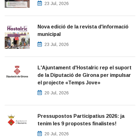
23 Jul, 2026
Nova edició de la revista d'informació
municipal
23 Jul, 2026
L'Ajuntament d'Hostalric rep el suport
de la Diputació de Girona per impulsar
el projecte «Temps Jove»
20 Jul, 2026
Pressupostos Participatius 2026: ja
tenim les 9 propostes finalistes!
20 Jul, 2026