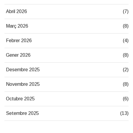
Abril 2026
(7)
Març 2026
(8)
Febrer 2026
(4)
Gener 2026
(8)
Desembre 2025
(2)
Novembre 2025
(8)
Octubre 2025
(6)
Setembre 2025
(13)