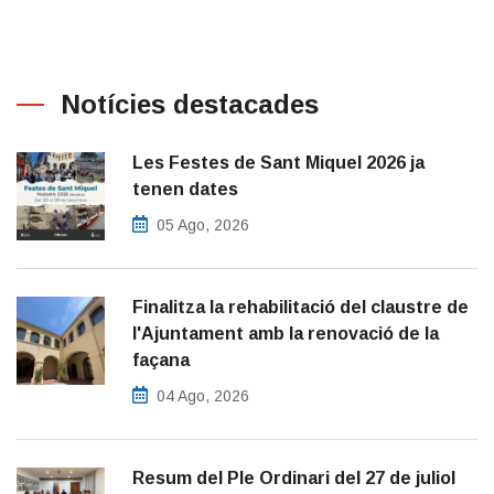
Notícies destacades
Les Festes de Sant Miquel 2026 ja
tenen dates
05 Ago, 2026
Finalitza la rehabilitació del claustre de
l'Ajuntament amb la renovació de la
façana
04 Ago, 2026
Resum del Ple Ordinari del 27 de juliol