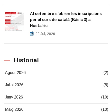
Al setembre s'obren les inscripcions
per al curs de català (Bàsic 3) a
Hostalric
20 Jul, 2026
Historial
Agost 2026
(2)
Juliol 2026
(8)
Juny 2026
(10)
Maig 2026
(10)