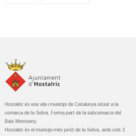
Hostalric és una vila i municipi de Catalunya situat a la
comarca de la Selva. Forma part de la subcomarca del
Baix Montseny.
Hostalric és el municipi més petit de la Selva, amb sols 3