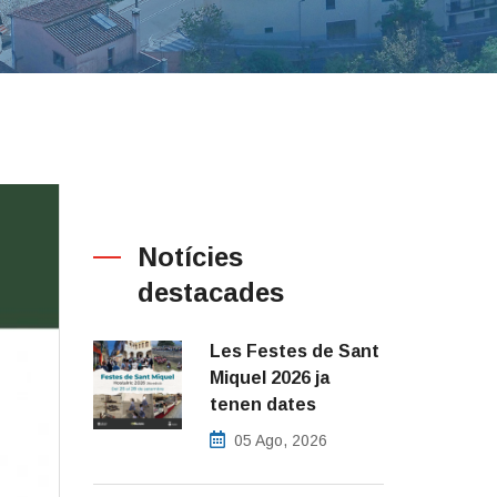
Notícies
destacades
Les Festes de Sant
Miquel 2026 ja
tenen dates
05 Ago, 2026