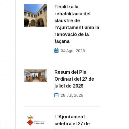
Finalitza la
rehabilitació del
claustre de
l'Ajuntament amb la
renovació de la
façana
04 Ago, 2026
Resum del Ple
Ordinari del 27 de
juliol de 2026
28 Jul, 2026
L'Ajuntament
celebra el 27 de