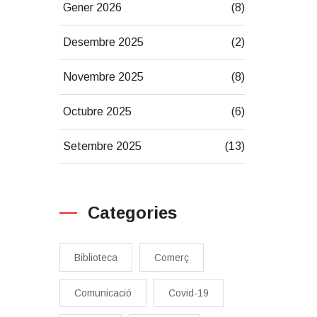
Gener 2026
(8)
Desembre 2025
(2)
Novembre 2025
(8)
Octubre 2025
(6)
Setembre 2025
(13)
Categories
Biblioteca
Comerç
Comunicació
Covid-19