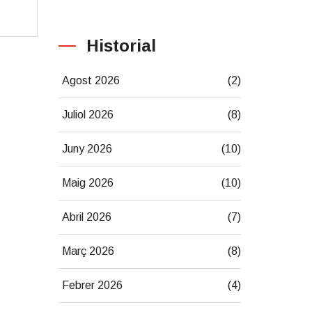
Historial
Agost 2026
(2)
Juliol 2026
(8)
Juny 2026
(10)
Maig 2026
(10)
Abril 2026
(7)
Març 2026
(8)
Febrer 2026
(4)