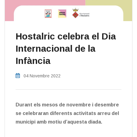
Hostalric celebra el Dia
Internacional de la
Infància
04 Novembre 2022
Durant els mesos de novembre i desembre
se celebraran diferents activitats arreu del
municipi amb motiu d’aquesta diada.