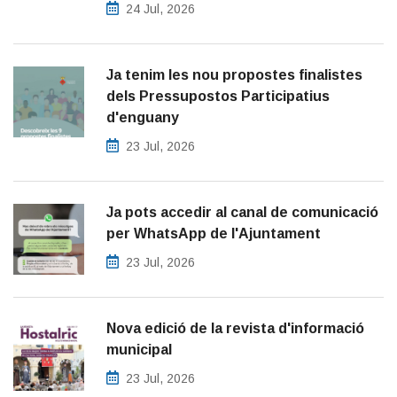
24 Jul, 2026
Ja tenim les nou propostes finalistes
dels Pressupostos Participatius
d'enguany
23 Jul, 2026
Ja pots accedir al canal de comunicació
per WhatsApp de l'Ajuntament
23 Jul, 2026
Nova edició de la revista d'informació
municipal
23 Jul, 2026