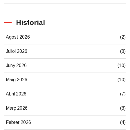
Historial
Agost 2026
(2)
Juliol 2026
(8)
Juny 2026
(10)
Maig 2026
(10)
Abril 2026
(7)
Març 2026
(8)
Febrer 2026
(4)