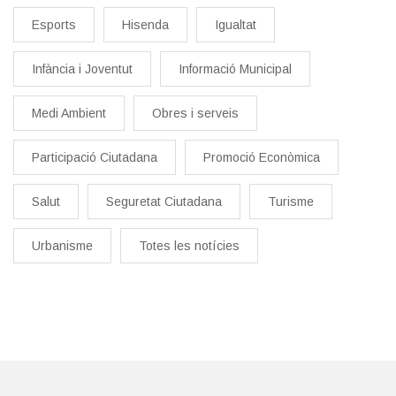
Esports
Hisenda
Igualtat
Infància i Joventut
Informació Municipal
Medi Ambient
Obres i serveis
Participació Ciutadana
Promoció Econòmica
Salut
Seguretat Ciutadana
Turisme
Urbanisme
Totes les notícies