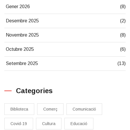
Gener 2026
(8)
Desembre 2025
(2)
Novembre 2025
(8)
Octubre 2025
(6)
Setembre 2025
(13)
Categories
Biblioteca
Comerç
Comunicació
Covid-19
Cultura
Educació