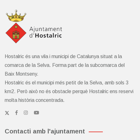
Hostalric és una vila i municipi de Catalunya situat a la
comarca de la Selva. Forma part de la subcomarca del
Baix Montseny.
Hostalric és el municipi més petit de la Selva, amb sols 3
km2. Però això no és obstacle perquè Hostalric ens reservi
molta història concentrada.
Contacti amb l'ajuntament