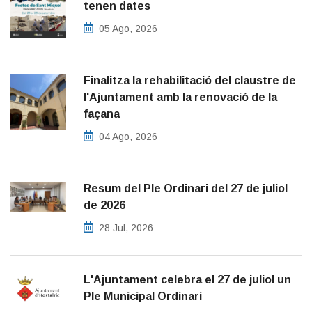
tenen dates
05 Ago, 2026
Finalitza la rehabilitació del claustre de
l'Ajuntament amb la renovació de la
façana
04 Ago, 2026
Resum del Ple Ordinari del 27 de juliol
de 2026
28 Jul, 2026
L'Ajuntament celebra el 27 de juliol un
Ple Municipal Ordinari