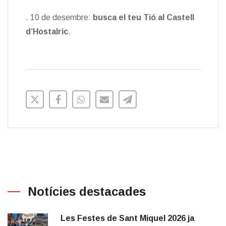
. 10 de desembre:
busca el teu Tió al Castell
d’Hostalric
.
Notícies destacades
Les Festes de Sant Miquel 2026 ja