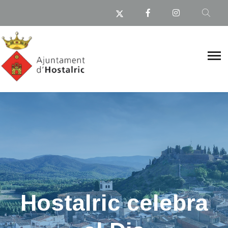
Hostalric celebra