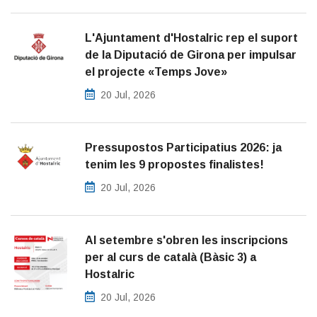
L'Ajuntament d'Hostalric rep el suport
de la Diputació de Girona per impulsar
el projecte «Temps Jove»
20 Jul, 2026
Pressupostos Participatius 2026: ja
tenim les 9 propostes finalistes!
20 Jul, 2026
Al setembre s'obren les inscripcions
per al curs de català (Bàsic 3) a
Hostalric
20 Jul, 2026