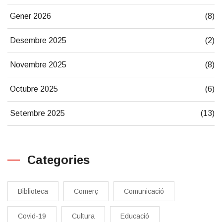
Gener 2026
(8)
Desembre 2025
(2)
Novembre 2025
(8)
Octubre 2025
(6)
Setembre 2025
(13)
Categories
Biblioteca
Comerç
Comunicació
Covid-19
Cultura
Educació