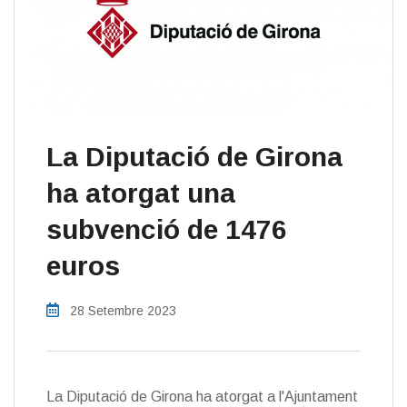
La Diputació de Girona
ha atorgat una
subvenció de 1476
euros
28 Setembre 2023
La Diputació de Girona ha atorgat a l'Ajuntament