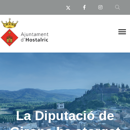
La Diputació de