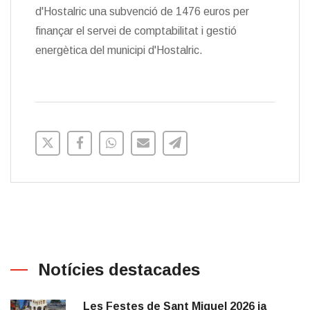
d'Hostalric una subvenció de 1476 euros per
finançar el servei de comptabilitat i gestió
energètica del municipi d'Hostalric.
Notícies destacades
Les Festes de Sant Miquel 2026 ja