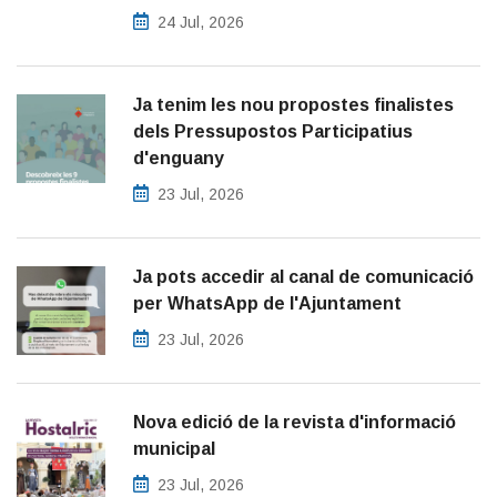
24 Jul, 2026
Ja tenim les nou propostes finalistes
dels Pressupostos Participatius
d'enguany
23 Jul, 2026
Ja pots accedir al canal de comunicació
per WhatsApp de l'Ajuntament
23 Jul, 2026
Nova edició de la revista d'informació
municipal
23 Jul, 2026