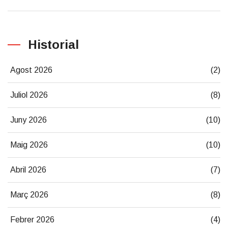
Historial
Agost 2026
(2)
Juliol 2026
(8)
Juny 2026
(10)
Maig 2026
(10)
Abril 2026
(7)
Març 2026
(8)
Febrer 2026
(4)