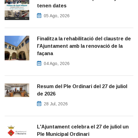
tenen dates
05 Ago, 2026
Finalitza la rehabilitació del claustre de
l'Ajuntament amb la renovació de la
façana
04 Ago, 2026
Resum del Ple Ordinari del 27 de juliol
de 2026
28 Jul, 2026
L'Ajuntament celebra el 27 de juliol un
Ple Municipal Ordinari