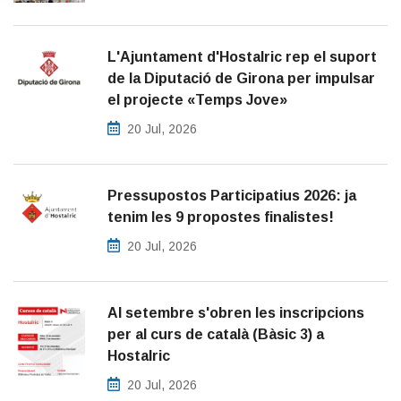
L'Ajuntament d'Hostalric rep el suport
de la Diputació de Girona per impulsar
el projecte «Temps Jove»
20 Jul, 2026
Pressupostos Participatius 2026: ja
tenim les 9 propostes finalistes!
20 Jul, 2026
Al setembre s'obren les inscripcions
per al curs de català (Bàsic 3) a
Hostalric
20 Jul, 2026