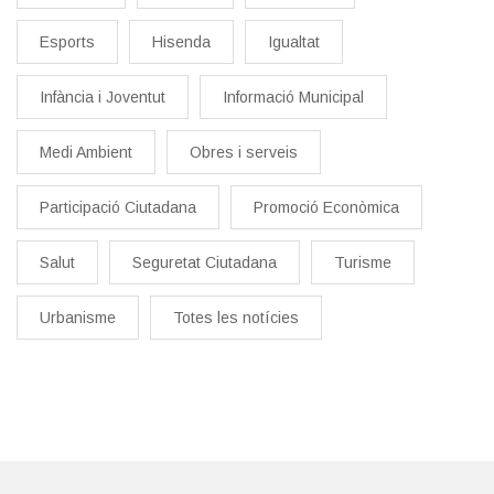
Esports
Hisenda
Igualtat
Infància i Joventut
Informació Municipal
Medi Ambient
Obres i serveis
Participació Ciutadana
Promoció Econòmica
Salut
Seguretat Ciutadana
Turisme
Urbanisme
Totes les notícies