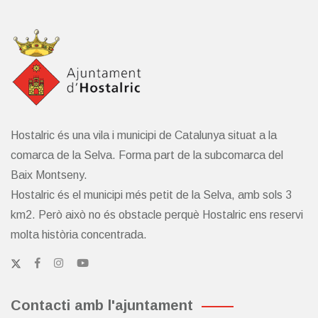
Hostalric és una vila i municipi de Catalunya situat a la
comarca de la Selva. Forma part de la subcomarca del
Baix Montseny.
Hostalric és el municipi més petit de la Selva, amb sols 3
km2. Però això no és obstacle perquè Hostalric ens reservi
molta història concentrada.
Contacti amb l'ajuntament