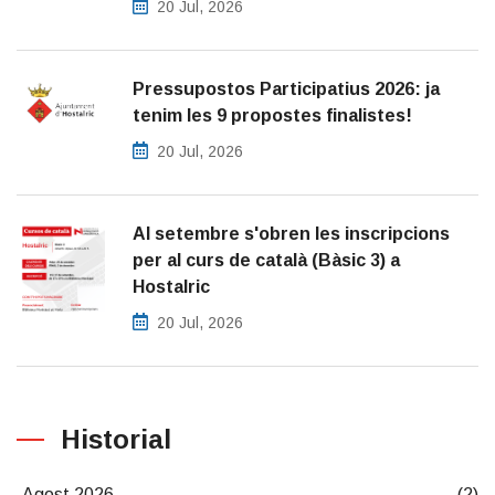
20 Jul, 2026
Pressupostos Participatius 2026: ja
tenim les 9 propostes finalistes!
20 Jul, 2026
Al setembre s'obren les inscripcions
per al curs de català (Bàsic 3) a
Hostalric
20 Jul, 2026
Historial
Agost 2026
(2)