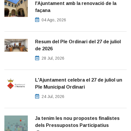
l'Ajuntament amb la renovació de la
façana
04 Ago, 2026
Resum del Ple Ordinari del 27 de juliol
de 2026
28 Jul, 2026
L'Ajuntament celebra el 27 de juliol un
Ple Municipal Ordinari
24 Jul, 2026
Ja tenim les nou propostes finalistes
dels Pressupostos Participatius