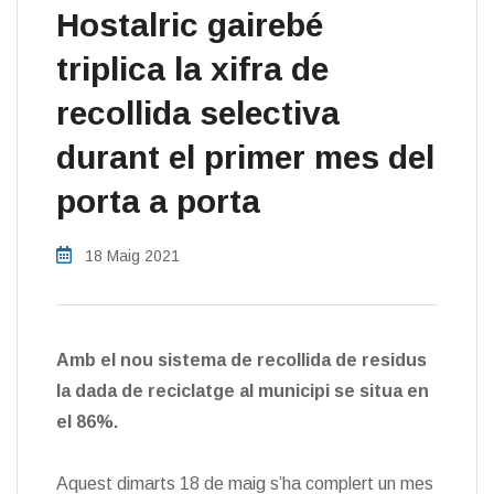
Hostalric gairebé
triplica la xifra de
recollida selectiva
durant el primer mes del
porta a porta
18 Maig 2021
Amb el nou sistema de recollida de residus
la dada de reciclatge al municipi se situa en
el 86%.
Aquest dimarts 18 de maig s’ha complert un mes