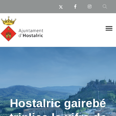
Hostalric gairebé