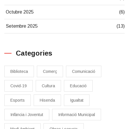
Octubre 2025
(6)
Setembre 2025
(13)
Categories
Biblioteca
Comerç
Comunicació
Covid-19
Cultura
Educació
Esports
Hisenda
Igualtat
Infància i Joventut
Informació Municipal