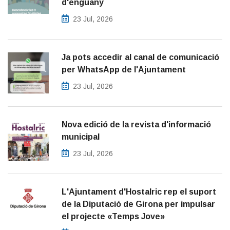
d'enguany
23 Jul, 2026
Ja pots accedir al canal de comunicació
per WhatsApp de l'Ajuntament
23 Jul, 2026
Nova edició de la revista d'informació
municipal
23 Jul, 2026
L'Ajuntament d'Hostalric rep el suport
de la Diputació de Girona per impulsar
el projecte «Temps Jove»