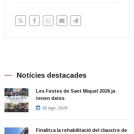
Notícies destacades
Les Festes de Sant Miquel 2026 ja
tenen dates
05 Ago, 2026
Finalitza la rehabilitació del claustre de