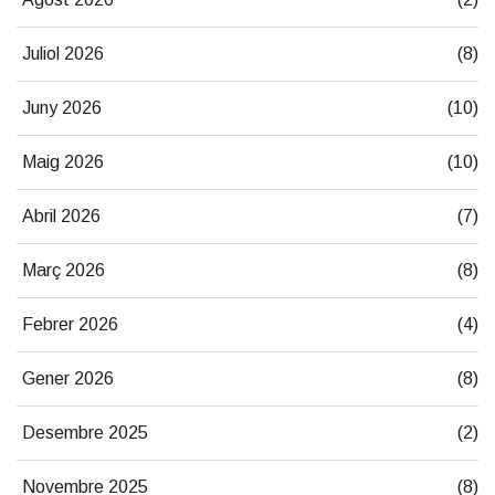
Juliol 2026
(8)
Juny 2026
(10)
Maig 2026
(10)
Abril 2026
(7)
Març 2026
(8)
Febrer 2026
(4)
Gener 2026
(8)
Desembre 2025
(2)
Novembre 2025
(8)