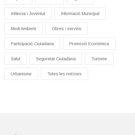
Infància i Joventut
Informació Municipal
Medi Ambient
Obres i serveis
Participació Ciutadana
Promoció Econòmica
Salut
Seguretat Ciutadana
Turisme
Urbanisme
Totes les notícies