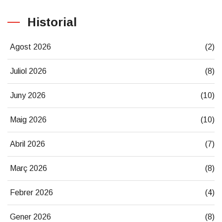
Historial
Agost 2026
(2)
Juliol 2026
(8)
Juny 2026
(10)
Maig 2026
(10)
Abril 2026
(7)
Març 2026
(8)
Febrer 2026
(4)
Gener 2026
(8)