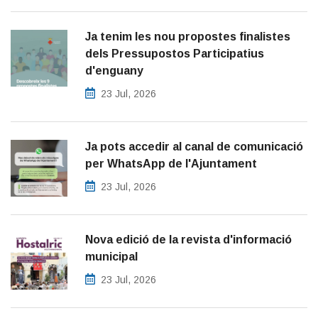
Ja tenim les nou propostes finalistes
dels Pressupostos Participatius
d'enguany
23 Jul, 2026
Ja pots accedir al canal de comunicació
per WhatsApp de l'Ajuntament
23 Jul, 2026
Nova edició de la revista d'informació
municipal
23 Jul, 2026