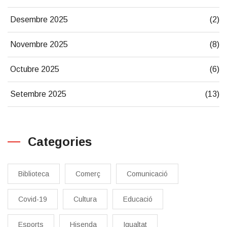
Desembre 2025
(2)
Novembre 2025
(8)
Octubre 2025
(6)
Setembre 2025
(13)
Categories
Biblioteca
Comerç
Comunicació
Covid-19
Cultura
Educació
Esports
Hisenda
Igualtat