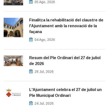
05 Ago, 2026
Finalitza la rehabilitació del claustre de
l'Ajuntament amb la renovació de la
façana
04 Ago, 2026
Resum del Ple Ordinari del 27 de juliol
de 2026
28 Jul, 2026
L'Ajuntament celebra el 27 de juliol un
Ple Municipal Ordinari
24 Jul, 2026