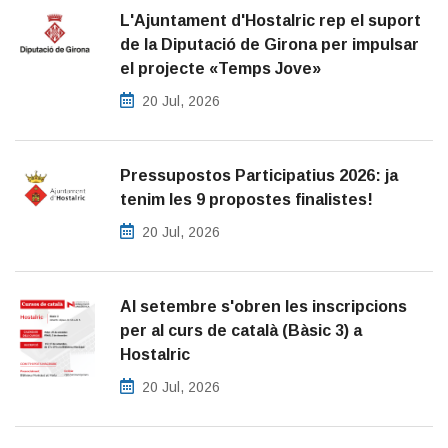
L'Ajuntament d'Hostalric rep el suport
de la Diputació de Girona per impulsar
el projecte «Temps Jove»
20 Jul, 2026
Pressupostos Participatius 2026: ja
tenim les 9 propostes finalistes!
20 Jul, 2026
Al setembre s'obren les inscripcions
per al curs de català (Bàsic 3) a
Hostalric
20 Jul, 2026