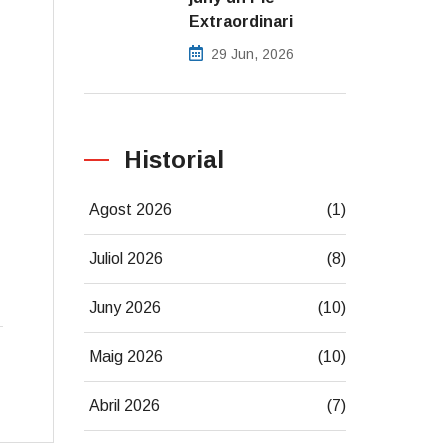
Extraordinari
29 Jun, 2026
Historial
Agost 2026
(1)
Juliol 2026
(8)
Juny 2026
(10)
Maig 2026
(10)
Abril 2026
(7)