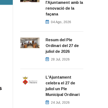
l'Ajuntament amb la
renovació de la
façana
04 Ago, 2026
Resum del Ple
Ordinari del 27 de
juliol de 2026
28 Jul, 2026
L'Ajuntament
celebra el 27 de
juliol un Ple
Municipal Ordinari
24 Jul, 2026