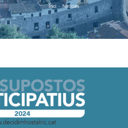
Inici
Notícies