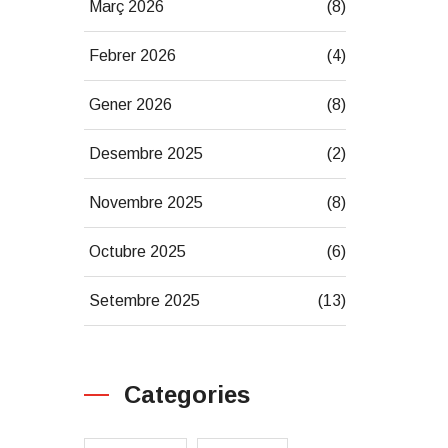
Març 2026
(8)
Febrer 2026
(4)
Gener 2026
(8)
Desembre 2025
(2)
Novembre 2025
(8)
Octubre 2025
(6)
Setembre 2025
(13)
Categories