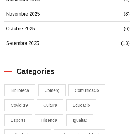
Novembre 2025
(8)
Octubre 2025
(6)
Setembre 2025
(13)
Categories
Biblioteca
Comerç
Comunicació
Covid-19
Cultura
Educació
Esports
Hisenda
Igualtat