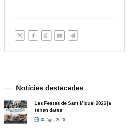
Notícies destacades
Les Festes de Sant Miquel 2026 ja
tenen dates
05 Ago, 2026