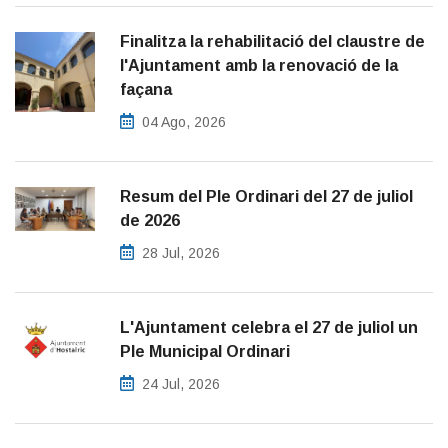
Finalitza la rehabilitació del claustre de
l'Ajuntament amb la renovació de la
façana
04 Ago, 2026
Resum del Ple Ordinari del 27 de juliol
de 2026
28 Jul, 2026
L'Ajuntament celebra el 27 de juliol un
Ple Municipal Ordinari
24 Jul, 2026