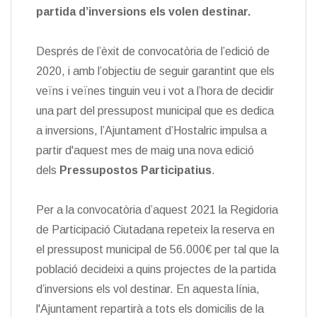
partida d’inversions els volen destinar.
Després de l’èxit de convocatòria de l’edició de
2020, i amb l’objectiu de seguir garantint que els
veïns i veïnes tinguin veu i vot a l’hora de decidir
una part del pressupost municipal que es dedica
a inversions, l’Ajuntament d’Hostalric impulsa a
partir d'aquest mes de maig una nova edició
dels
Pressupostos Participatius
.
Per a la convocatòria d’aquest 2021 la Regidoria
de Participació Ciutadana repeteix la reserva en
el pressupost municipal de 56.000€ per tal que la
població decideixi a quins projectes de la partida
d’inversions els vol destinar. En aquesta línia,
l'Ajuntament repartirà a tots els domicilis de la