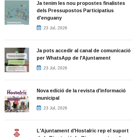
Ja tenim les nou propostes finalistes
dels Pressupostos Participatius
d'enguany
23 Jul, 2026
Ja pots accedir al canal de comunicació
per WhatsApp de l'Ajuntament
23 Jul, 2026
Nova edició de la revista d'informació
municipal
23 Jul, 2026
L'Ajuntament d'Hostalric rep el suport