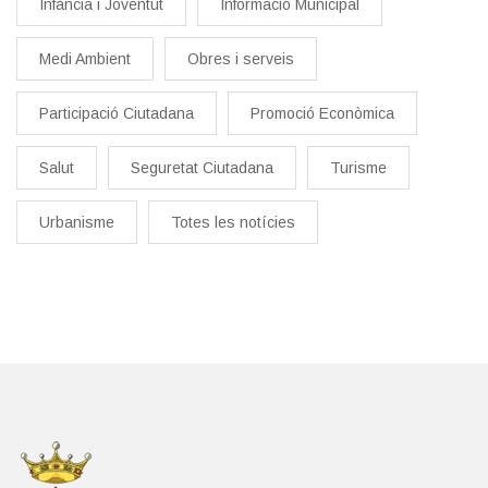
Infància i Joventut
Informació Municipal
Medi Ambient
Obres i serveis
Participació Ciutadana
Promoció Econòmica
Salut
Seguretat Ciutadana
Turisme
Urbanisme
Totes les notícies