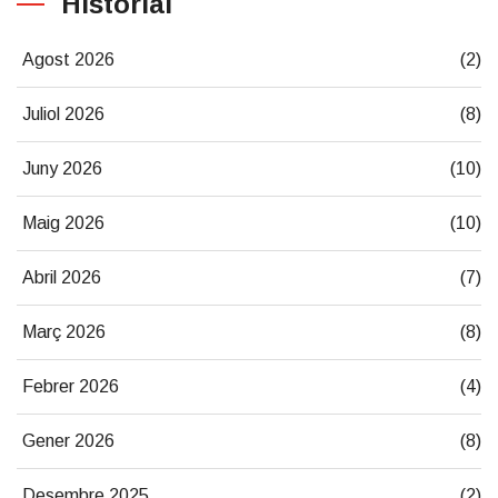
Historial
Agost 2026
(2)
Juliol 2026
(8)
Juny 2026
(10)
Maig 2026
(10)
Abril 2026
(7)
Març 2026
(8)
Febrer 2026
(4)
Gener 2026
(8)
Desembre 2025
(2)