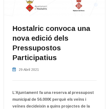
Hostalric convoca una
nova edició dels
Pressupostos
Participatius
29 Abril 2021
L’Ajuntament fa una reserva al pressupost
municipal de 56.000€ perquè els veïns i
veïnes decideixin a quins projectes de la