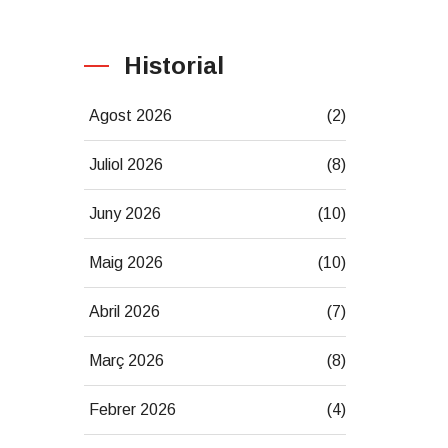
Historial
Agost 2026
(2)
Juliol 2026
(8)
Juny 2026
(10)
Maig 2026
(10)
Abril 2026
(7)
Març 2026
(8)
Febrer 2026
(4)