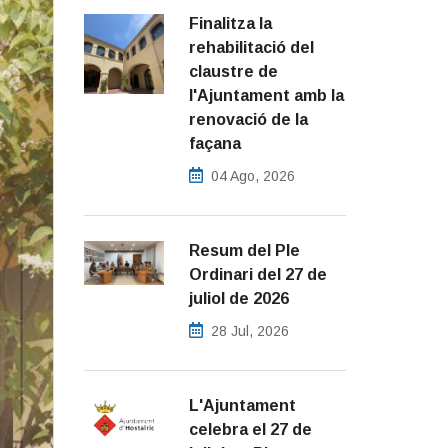
Finalitza la
rehabilitació del
claustre de
l'Ajuntament amb la
renovació de la
façana
04 Ago, 2026
Resum del Ple
Ordinari del 27 de
juliol de 2026
28 Jul, 2026
L'Ajuntament
celebra el 27 de