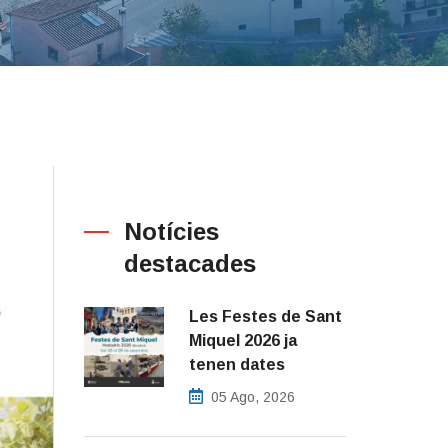
Notícies
destacades
Les Festes de Sant
Miquel 2026 ja
tenen dates
05 Ago, 2026