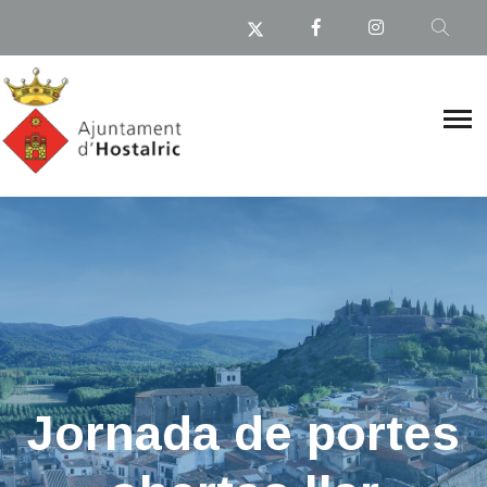
Jornada de portes