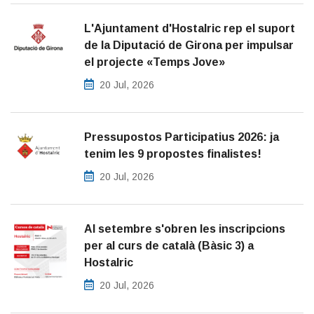
L'Ajuntament d'Hostalric rep el suport
de la Diputació de Girona per impulsar
el projecte «Temps Jove»
20 Jul, 2026
Pressupostos Participatius 2026: ja
tenim les 9 propostes finalistes!
20 Jul, 2026
Al setembre s'obren les inscripcions
per al curs de català (Bàsic 3) a
Hostalric
20 Jul, 2026