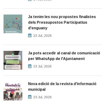
Ja tenim les nou propostes finalistes
dels Pressupostos Participatius
d'enguany
23 Jul, 2026
Ja pots accedir al canal de comunicació
per WhatsApp de l'Ajuntament
23 Jul, 2026
Nova edició de la revista d'informació
municipal
23 Jul, 2026