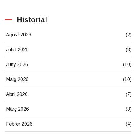
Historial
Agost 2026
(2)
Juliol 2026
(8)
Juny 2026
(10)
Maig 2026
(10)
Abril 2026
(7)
Març 2026
(8)
Febrer 2026
(4)