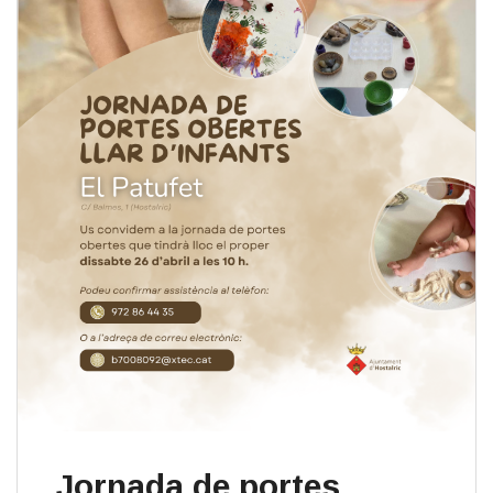
Jornada de portes