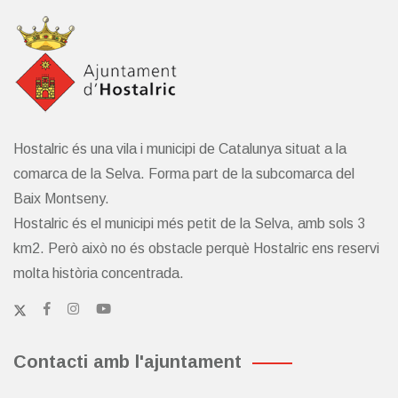
Hostalric és una vila i municipi de Catalunya situat a la
comarca de la Selva. Forma part de la subcomarca del
Baix Montseny.
Hostalric és el municipi més petit de la Selva, amb sols 3
km2. Però això no és obstacle perquè Hostalric ens reservi
molta història concentrada.
Contacti amb l'ajuntament