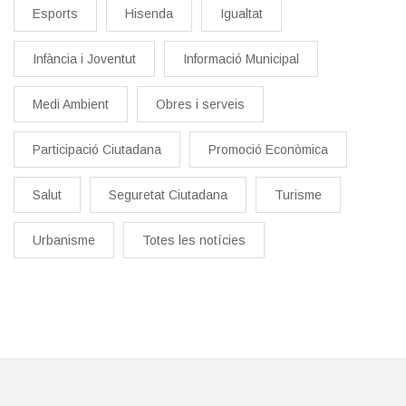
Esports
Hisenda
Igualtat
Infància i Joventut
Informació Municipal
Medi Ambient
Obres i serveis
Participació Ciutadana
Promoció Econòmica
Salut
Seguretat Ciutadana
Turisme
Urbanisme
Totes les notícies