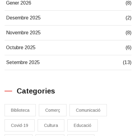
Gener 2026
(8)
Desembre 2025
(2)
Novembre 2025
(8)
Octubre 2025
(6)
Setembre 2025
(13)
Categories
Biblioteca
Comerç
Comunicació
Covid-19
Cultura
Educació