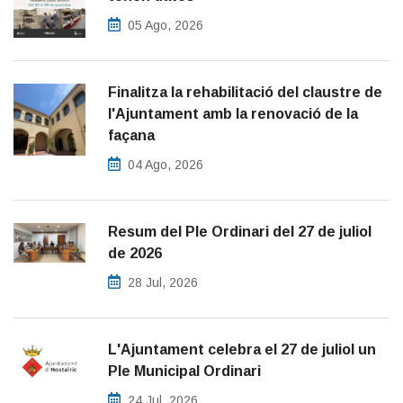
05 Ago, 2026
Finalitza la rehabilitació del claustre de
l'Ajuntament amb la renovació de la
façana
04 Ago, 2026
Resum del Ple Ordinari del 27 de juliol
de 2026
28 Jul, 2026
L'Ajuntament celebra el 27 de juliol un
Ple Municipal Ordinari
24 Jul, 2026