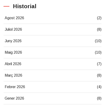
Historial
Agost 2026
(2)
Juliol 2026
(8)
Juny 2026
(10)
Maig 2026
(10)
Abril 2026
(7)
Març 2026
(8)
Febrer 2026
(4)
Gener 2026
(8)