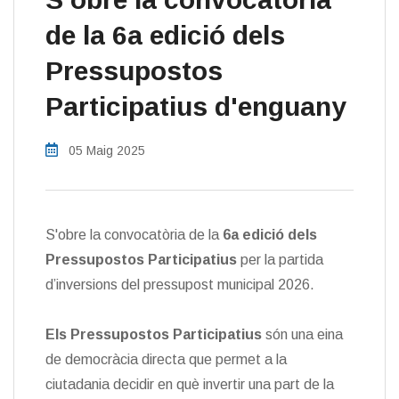
de la 6a edició dels
Pressupostos
Participatius d'enguany
05 Maig 2025
S'obre la convocatòria de la
6a edició dels
Pressupostos Participatius
per la partida
d’inversions del pressupost municipal 2026.
Els Pressupostos Participatius
són una eina
de democràcia directa que permet a la
ciutadania decidir en què invertir una part de la