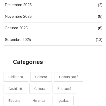
Desembre 2025
(2)
Novembre 2025
(8)
Octubre 2025
(6)
Setembre 2025
(13)
Categories
Biblioteca
Comerç
Comunicació
Covid-19
Cultura
Educació
Esports
Hisenda
Igualtat