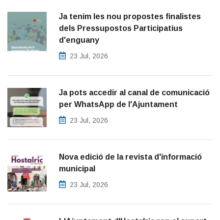
Ja tenim les nou propostes finalistes
dels Pressupostos Participatius
d'enguany
23 Jul, 2026
Ja pots accedir al canal de comunicació
per WhatsApp de l'Ajuntament
23 Jul, 2026
Nova edició de la revista d'informació
municipal
23 Jul, 2026