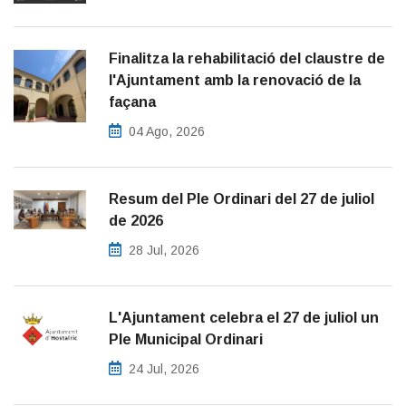
Finalitza la rehabilitació del claustre de
l'Ajuntament amb la renovació de la
façana
04 Ago, 2026
Resum del Ple Ordinari del 27 de juliol
de 2026
28 Jul, 2026
L'Ajuntament celebra el 27 de juliol un
Ple Municipal Ordinari
24 Jul, 2026