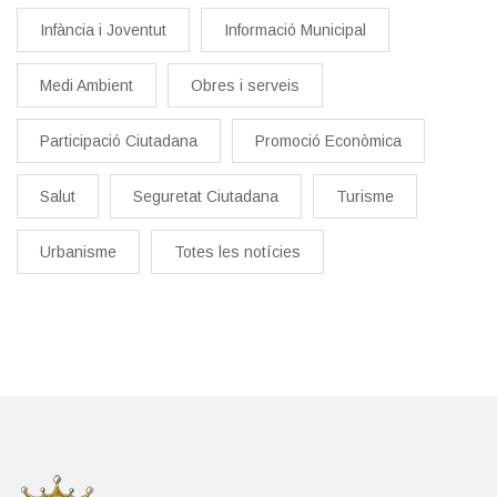
Infància i Joventut
Informació Municipal
Medi Ambient
Obres i serveis
Participació Ciutadana
Promoció Econòmica
Salut
Seguretat Ciutadana
Turisme
Urbanisme
Totes les notícies