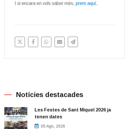
I si encara en vols saber més,
prem aquí
.
Notícies destacades
Les Festes de Sant Miquel 2026 ja
tenen dates
05 Ago, 2026