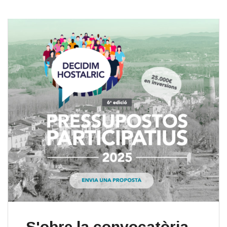
S'obre la convocatòria