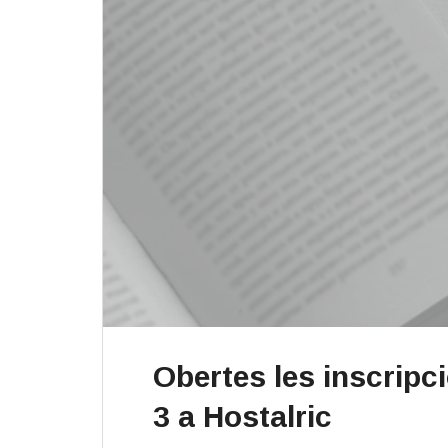
Obertes les inscripc
3 a Hostalric