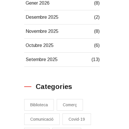
Gener 2026
(8)
Desembre 2025
(2)
Novembre 2025
(8)
Octubre 2025
(6)
Setembre 2025
(13)
Categories
Biblioteca
Comerç
Comunicació
Covid-19