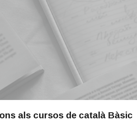
ions als cursos de català Bàsic