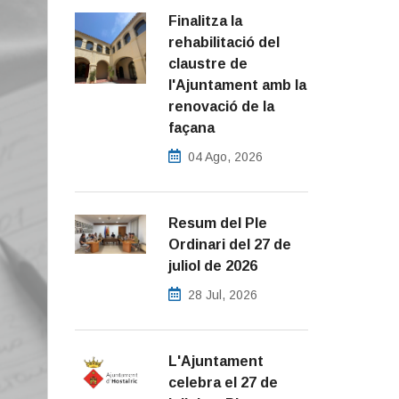
Finalitza la
rehabilitació del
claustre de
l'Ajuntament amb la
renovació de la
façana
04 Ago, 2026
Resum del Ple
Ordinari del 27 de
juliol de 2026
28 Jul, 2026
L'Ajuntament
celebra el 27 de