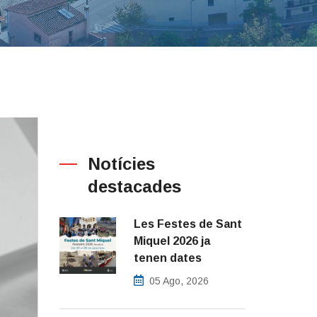
Notícies
destacades
Les Festes de Sant
Miquel 2026 ja
tenen dates
05 Ago, 2026