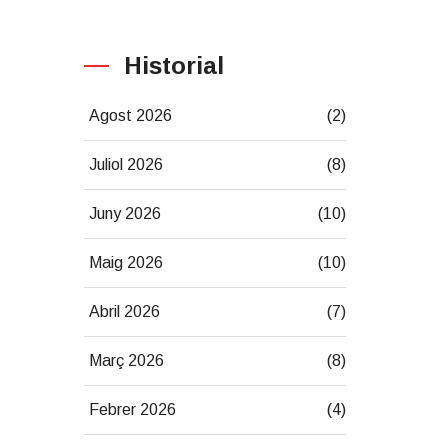
Historial
Agost 2026
(2)
Juliol 2026
(8)
Juny 2026
(10)
Maig 2026
(10)
Abril 2026
(7)
Març 2026
(8)
Febrer 2026
(4)