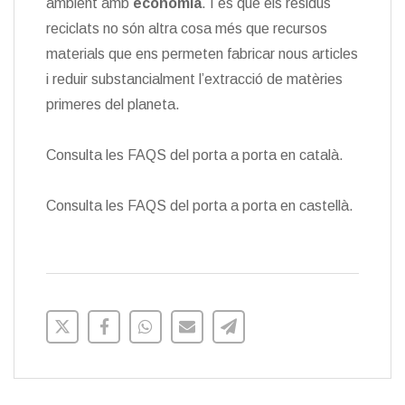
ambient amb
economia
. I és que els residus
reciclats no són altra cosa més que recursos
materials que ens permeten fabricar nous articles
i reduir substancialment l’extracció de matèries
primeres del planeta.
Consulta les FAQS del porta a porta en català.
Consulta les FAQS del porta a porta en castellà.