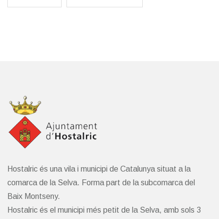
Hostalric és una vila i municipi de Catalunya situat a la
comarca de la Selva. Forma part de la subcomarca del
Baix Montseny.
Hostalric és el municipi més petit de la Selva, amb sols 3