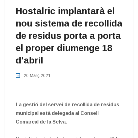
Hostalric implantarà el
nou sistema de recollida
de residus porta a porta
el proper diumenge 18
d'abril
20 Març 2021
La gestió del servei de recollida de residus
municipal està delegada al Consell
Comarcal de la Selva.