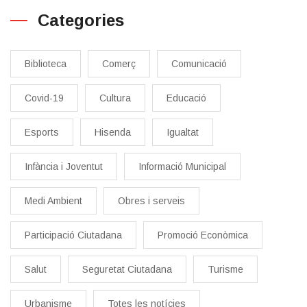
Categories
Biblioteca
Comerç
Comunicació
Covid-19
Cultura
Educació
Esports
Hisenda
Igualtat
Infància i Joventut
Informació Municipal
Medi Ambient
Obres i serveis
Participació Ciutadana
Promoció Econòmica
Salut
Seguretat Ciutadana
Turisme
Urbanisme
Totes les notícies