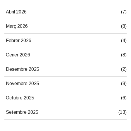
Abril 2026
(7)
Març 2026
(8)
Febrer 2026
(4)
Gener 2026
(8)
Desembre 2025
(2)
Novembre 2025
(8)
Octubre 2025
(6)
Setembre 2025
(13)