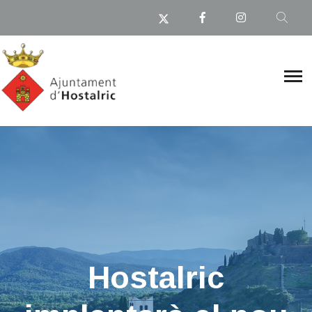
Hostalric