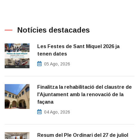
Notícies destacades
Les Festes de Sant Miquel 2026 ja
tenen dates
05 Ago, 2026
Finalitza la rehabilitació del claustre de
l'Ajuntament amb la renovació de la
façana
04 Ago, 2026
Resum del Ple Ordinari del 27 de juliol