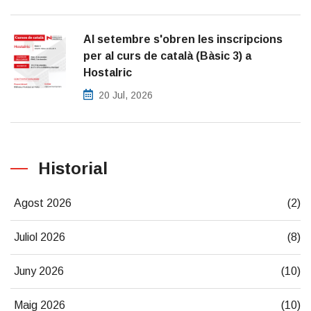
Al setembre s'obren les inscripcions
per al curs de català (Bàsic 3) a
Hostalric
20 Jul, 2026
Historial
Agost 2026
(2)
Juliol 2026
(8)
Juny 2026
(10)
Maig 2026
(10)