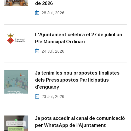
de 2026
28 Jul, 2026
L'Ajuntament celebra el 27 de juliol un
Ple Municipal Ordinari
24 Jul, 2026
Ja tenim les nou propostes finalistes
dels Pressupostos Participatius
d'enguany
23 Jul, 2026
Ja pots accedir al canal de comunicació
per WhatsApp de l'Ajuntament