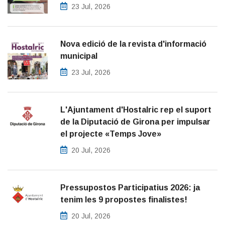
23 Jul, 2026
Nova edició de la revista d'informació
municipal
23 Jul, 2026
L'Ajuntament d'Hostalric rep el suport
de la Diputació de Girona per impulsar
el projecte «Temps Jove»
20 Jul, 2026
Pressupostos Participatius 2026: ja
tenim les 9 propostes finalistes!
20 Jul, 2026