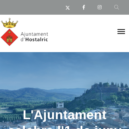
L'Ajuntament