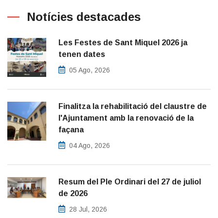
Notícies destacades
Les Festes de Sant Miquel 2026 ja
tenen dates
05 Ago, 2026
Finalitza la rehabilitació del claustre de
l'Ajuntament amb la renovació de la
façana
04 Ago, 2026
Resum del Ple Ordinari del 27 de juliol
de 2026
28 Jul, 2026