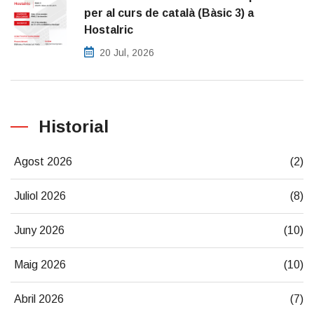
per al curs de català (Bàsic 3) a
Hostalric
20 Jul, 2026
Historial
Agost 2026
(2)
Juliol 2026
(8)
Juny 2026
(10)
Maig 2026
(10)
Abril 2026
(7)