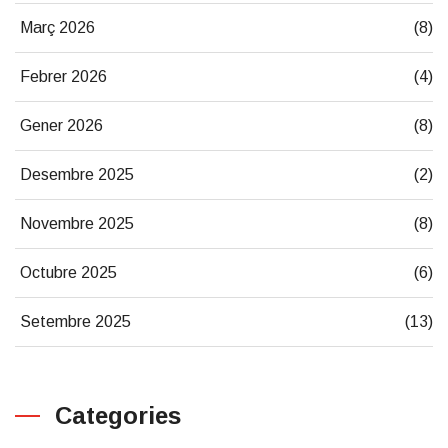
Març 2026
(8)
Febrer 2026
(4)
Gener 2026
(8)
Desembre 2025
(2)
Novembre 2025
(8)
Octubre 2025
(6)
Setembre 2025
(13)
Categories