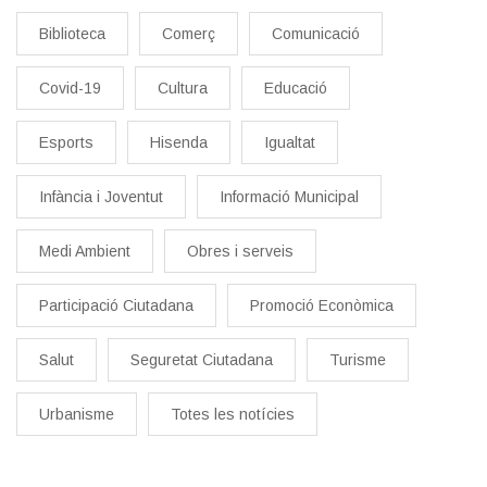
Biblioteca
Comerç
Comunicació
Covid-19
Cultura
Educació
Esports
Hisenda
Igualtat
Infància i Joventut
Informació Municipal
Medi Ambient
Obres i serveis
Participació Ciutadana
Promoció Econòmica
Salut
Seguretat Ciutadana
Turisme
Urbanisme
Totes les notícies