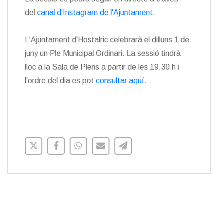
del
canal d'Instagram de l'Ajuntament.
L'Ajuntament d'Hostalric celebrarà el dilluns 1 de
juny un Ple Municipal Ordinari. La sessió tindrà
lloc a la Sala de Plens a partir de les 19.30 h i
l'ordre del dia es pot
consultar aquí.