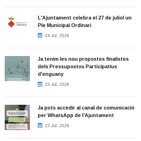
L'Ajuntament celebra el 27 de juliol un
Ple Municipal Ordinari
24 Jul, 2026
Ja tenim les nou propostes finalistes
dels Pressupostos Participatius
d'enguany
23 Jul, 2026
Ja pots accedir al canal de comunicació
per WhatsApp de l'Ajuntament
23 Jul, 2026