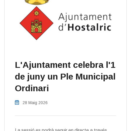
L'Ajuntament celebra l'1
de juny un Ple Municipal
Ordinari
28 Maig 2026
La sessió es podrà seguir en directe a través