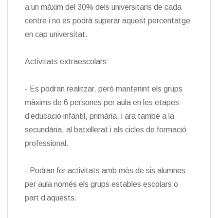
a un màxim del 30% dels universitaris de cada
centre i no es podrà superar aquest percentatge
en cap universitat.
Activitats extraescolars:
- Es podran realitzar, però mantenint els grups
màxims de 6 persones per aula en les etapes
d’educació infantil, primària, i ara també a la
secundària, al batxillerat i als cicles de formació
professional.
- Podran fer activitats amb més de sis alumnes
per aula només els grups estables escolars o
part d’aquests.