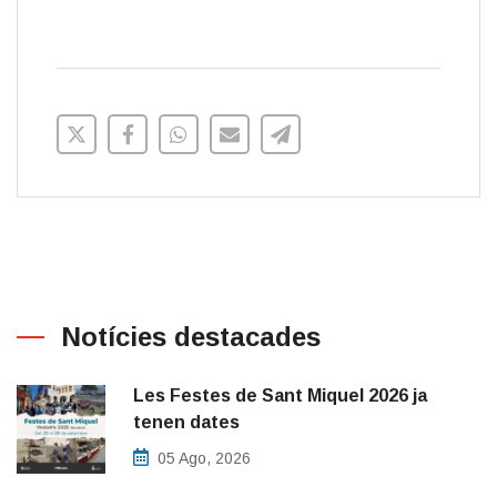
Notícies destacades
Les Festes de Sant Miquel 2026 ja
tenen dates
05 Ago, 2026