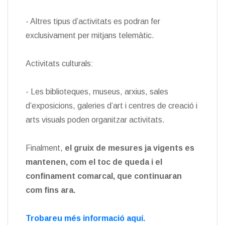
- Altres tipus d’activitats es podran fer
exclusivament per mitjans telemàtic.
Activitats culturals:
- Les biblioteques, museus, arxius, sales
d’exposicions, galeries d’art i centres de creació i
arts visuals poden organitzar activitats.
Finalment,
el gruix de mesures ja vigents es
mantenen, com el toc de queda i el
confinament comarcal, que continuaran
com fins ara.
Trobareu més informació aquí.