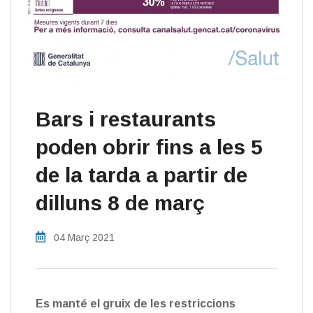
Bars i restaurants
poden obrir fins a les 5
de la tarda a partir de
dilluns 8 de març
04 Març 2021
Es manté el gruix de les restriccions