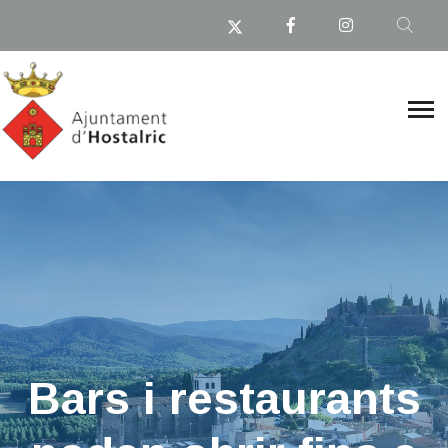
Bars i restaurants