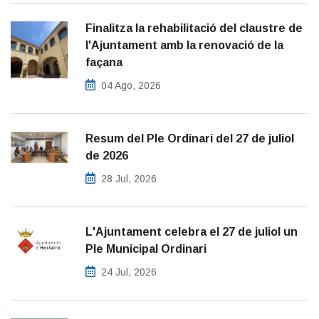
Finalitza la rehabilitació del claustre de
l'Ajuntament amb la renovació de la
façana
04 Ago, 2026
Resum del Ple Ordinari del 27 de juliol
de 2026
28 Jul, 2026
L'Ajuntament celebra el 27 de juliol un
Ple Municipal Ordinari
24 Jul, 2026