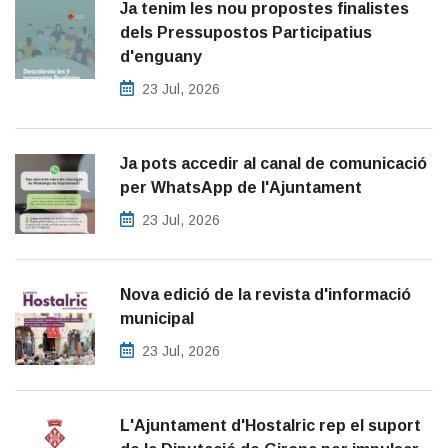
Ja tenim les nou propostes finalistes
dels Pressupostos Participatius
d'enguany
23 Jul, 2026
Ja pots accedir al canal de comunicació
per WhatsApp de l'Ajuntament
23 Jul, 2026
Nova edició de la revista d'informació
municipal
23 Jul, 2026
L'Ajuntament d'Hostalric rep el suport