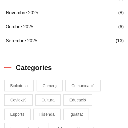
Novembre 2025
(8)
Octubre 2025
(6)
Setembre 2025
(13)
Categories
Biblioteca
Comerç
Comunicació
Covid-19
Cultura
Educació
Esports
Hisenda
Igualtat