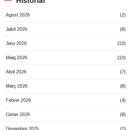
Historial
Agost 2026
(2)
Juliol 2026
(8)
Juny 2026
(10)
Maig 2026
(10)
Abril 2026
(7)
Març 2026
(8)
Febrer 2026
(4)
Gener 2026
(8)
Desembre 2025
(2)