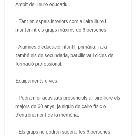
Àmbit del lleure educatiu:
- Tant en espais interiors com a l’aire lliure i
mantenint els grups màxims de 6 persones.
- Alumnes d’educació infantil, primària, i ara
també els de secundària, batxillerat i cicles de
formació professional.
Equipaments cívics:
- Podran fer activitats presencials a l’aire lliure els
majors de 60 anys, ja siguin de caire físic o
d’entrenament de la memòria.
- Els grups no podran superar les 6 persones.