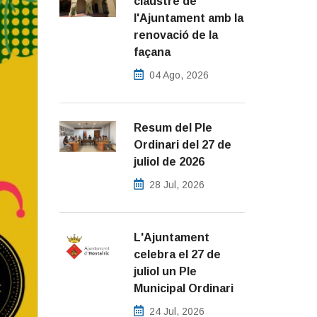
claustre de
l'Ajuntament amb la
renovació de la
façana
04 Ago, 2026
Resum del Ple
Ordinari del 27 de
juliol de 2026
28 Jul, 2026
L'Ajuntament
celebra el 27 de
juliol un Ple
Municipal Ordinari
24 Jul, 2026