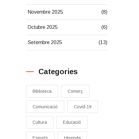
Novembre 2025
(8)
Octubre 2025
(6)
Setembre 2025
(13)
Categories
Biblioteca
Comerç
Comunicació
Covid-19
Cultura
Educació
Esports
Hisenda