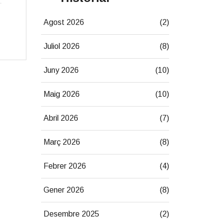
Agost 2026
(2)
Juliol 2026
(8)
Juny 2026
(10)
Maig 2026
(10)
Abril 2026
(7)
Març 2026
(8)
Febrer 2026
(4)
Gener 2026
(8)
Desembre 2025
(2)