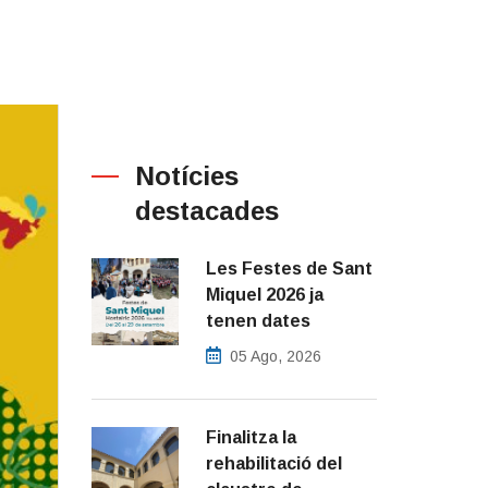
Notícies
destacades
Les Festes de Sant
Miquel 2026 ja
tenen dates
05 Ago, 2026
Finalitza la
rehabilitació del