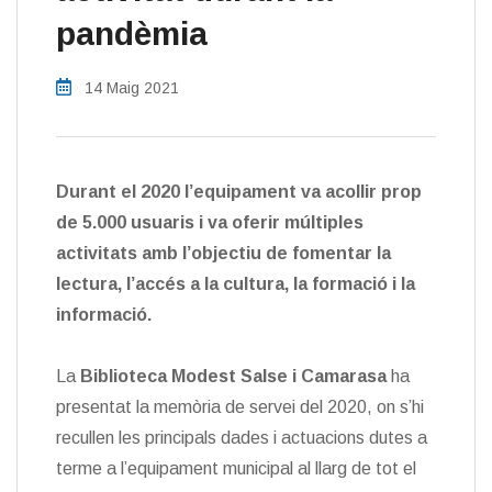
pandèmia
14 Maig 2021
Durant el 2020 l’equipament va acollir prop
de 5.000 usuaris i va oferir múltiples
activitats amb l’objectiu de fomentar la
lectura, l’accés a la cultura, la formació i la
informació.
La
Biblioteca Modest Salse i Camarasa
ha
presentat la memòria de servei del 2020, on s’hi
recullen les principals dades i actuacions dutes a
terme a l’equipament municipal al llarg de tot el