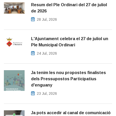
Resum del Ple Ordinari del 27 de juliol
de 2026
28 Jul, 2026
L'Ajuntament celebra el 27 de juliol un
Ple Municipal Ordinari
24 Jul, 2026
Ja tenim les nou propostes finalistes
dels Pressupostos Participatius
d'enguany
23 Jul, 2026
Ja pots accedir al canal de comunicació