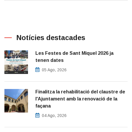
Notícies destacades
Les Festes de Sant Miquel 2026 ja
tenen dates
05 Ago, 2026
Finalitza la rehabilitació del claustre de
l'Ajuntament amb la renovació de la
façana
04 Ago, 2026