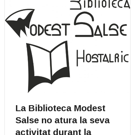
La Biblioteca Modest
Salse no atura la seva
activitat durant la