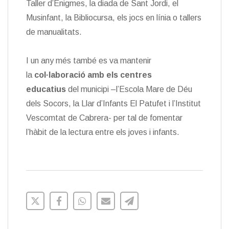
Taller d’Enigmes, la diada de Sant Jordi, el
Musinfant, la Bibliocursa, els jocs en línia o tallers
de manualitats.
I un any més també es va mantenir
la
col·laboració amb els centres
educatius
del municipi –l’Escola Mare de Déu
dels Socors, la Llar d’Infants El Patufet i l’Institut
Vescomtat de Cabrera- per tal de fomentar
l’hàbit de la lectura entre els joves i infants.