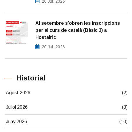
20 Jul, 2026
Al setembre s'obren les inscripcions
per al curs de català (Bàsic 3) a
Hostalric
20 Jul, 2026
Historial
Agost 2026
(2)
Juliol 2026
(8)
Juny 2026
(10)