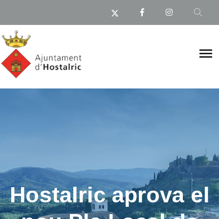
​Hostalric aprova el