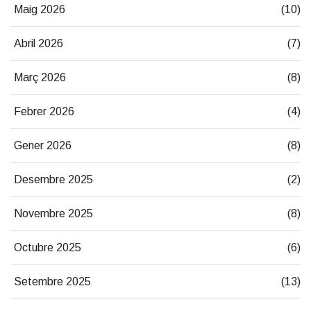
Maig 2026
(10)
Abril 2026
(7)
Març 2026
(8)
Febrer 2026
(4)
Gener 2026
(8)
Desembre 2025
(2)
Novembre 2025
(8)
Octubre 2025
(6)
Setembre 2025
(13)