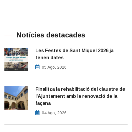
Notícies destacades
Les Festes de Sant Miquel 2026 ja
tenen dates
05 Ago, 2026
Finalitza la rehabilitació del claustre de
l'Ajuntament amb la renovació de la
façana
04 Ago, 2026