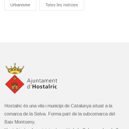
Urbanisme
Totes les notícies
Hostalric és una vila i municipi de Catalunya situat a la
comarca de la Selva. Forma part de la subcomarca del
Baix Montseny.