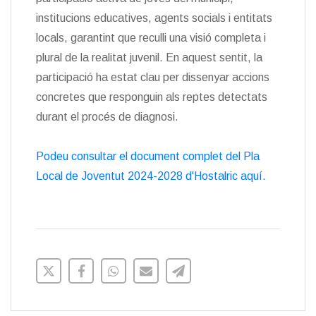
institucions educatives, agents socials i entitats
locals, garantint que reculli una visió completa i
plural de la realitat juvenil. En aquest sentit, la
participació ha estat clau per dissenyar accions
concretes que responguin als reptes detectats
durant el procés de diagnosi.
Podeu consultar el document complet del Pla
Local de Joventut 2024-2028 d'Hostalric aquí.