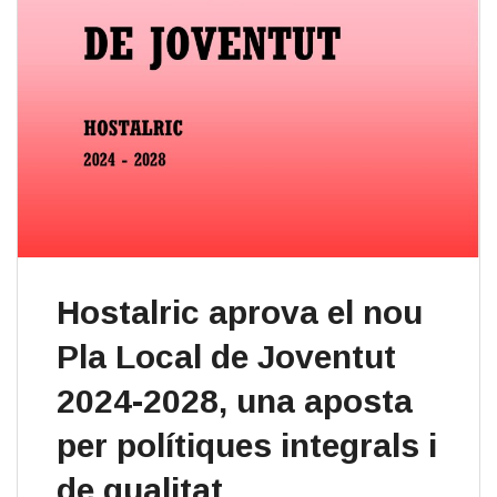
​Hostalric aprova el nou
Pla Local de Joventut
2024-2028, una aposta
per polítiques integrals i
de qualitat