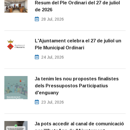
Resum del Ple Ordinari del 27 de juliol
de 2026
28 Jul, 2026
L'Ajuntament celebra el 27 de juliol un
Ple Municipal Ordinari
24 Jul, 2026
Ja tenim les nou propostes finalistes
dels Pressupostos Participatius
d'enguany
23 Jul, 2026
Ja pots accedir al canal de comunicació