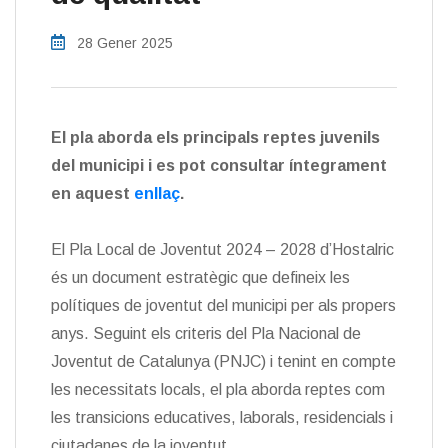
28 Gener 2025
El pla aborda els principals reptes juvenils
del municipi i es pot consultar íntegrament
en aquest
enllaç
.
El Pla Local de Joventut 2024 – 2028 d’Hostalric
és un document estratègic que defineix les
polítiques de joventut del municipi per als propers
anys. Seguint els criteris del Pla Nacional de
Joventut de Catalunya (PNJC) i tenint en compte
les necessitats locals, el pla aborda reptes com
les transicions educatives, laborals, residencials i
ciutadanes de la joventut.