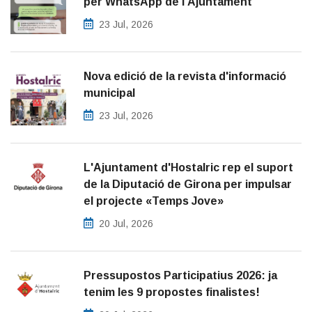
per WhatsApp de l'Ajuntament
23 Jul, 2026
Nova edició de la revista d'informació
municipal
23 Jul, 2026
L'Ajuntament d'Hostalric rep el suport
de la Diputació de Girona per impulsar
el projecte «Temps Jove»
20 Jul, 2026
Pressupostos Participatius 2026: ja
tenim les 9 propostes finalistes!