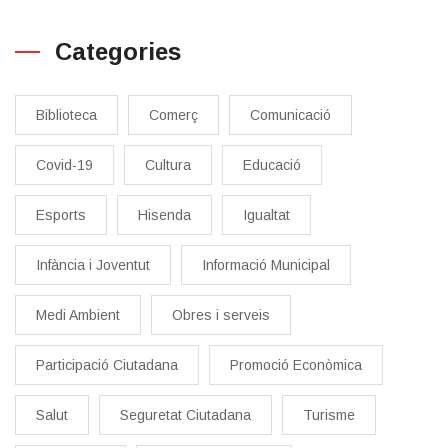
Categories
Biblioteca
Comerç
Comunicació
Covid-19
Cultura
Educació
Esports
Hisenda
Igualtat
Infància i Joventut
Informació Municipal
Medi Ambient
Obres i serveis
Participació Ciutadana
Promoció Econòmica
Salut
Seguretat Ciutadana
Turisme