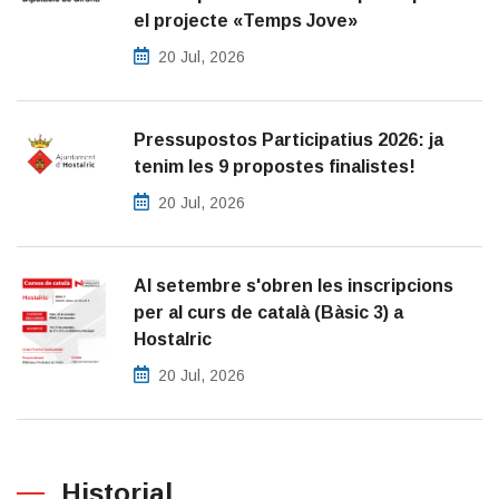
el projecte «Temps Jove»
20 Jul, 2026
Pressupostos Participatius 2026: ja
tenim les 9 propostes finalistes!
20 Jul, 2026
Al setembre s'obren les inscripcions
per al curs de català (Bàsic 3) a
Hostalric
20 Jul, 2026
Historial