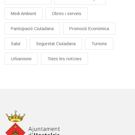
Medi Ambient
Obres i serveis
Participació Ciutadana
Promoció Econòmica
Salut
Seguretat Ciutadana
Turisme
Urbanisme
Totes les notícies