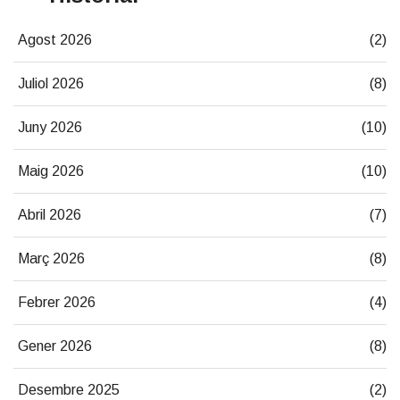
Agost 2026
(2)
Juliol 2026
(8)
Juny 2026
(10)
Maig 2026
(10)
Abril 2026
(7)
Març 2026
(8)
Febrer 2026
(4)
Gener 2026
(8)
Desembre 2025
(2)