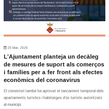
25 Mar, 2020
L’Ajuntament planteja un decàleg
de mesures de suport als comerços
i famílies per a fer front als efectes
econòmics del coronavirus
El consistori també ha aprovat el tancament temporal dels
apartaments turístics i habitatges d’ús turístic autoritzats
al municipi.