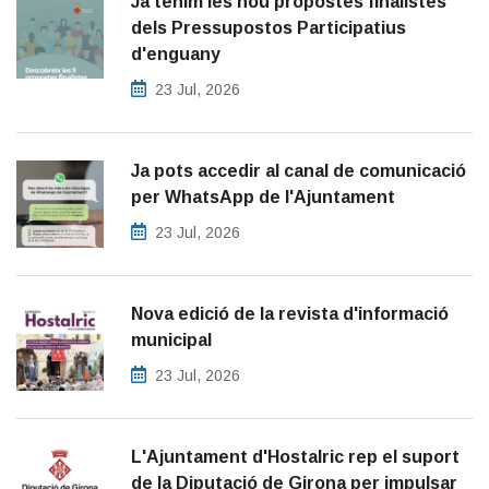
Ja tenim les nou propostes finalistes
dels Pressupostos Participatius
d'enguany
23 Jul, 2026
Ja pots accedir al canal de comunicació
per WhatsApp de l'Ajuntament
23 Jul, 2026
Nova edició de la revista d'informació
municipal
23 Jul, 2026
L'Ajuntament d'Hostalric rep el suport
de la Diputació de Girona per impulsar