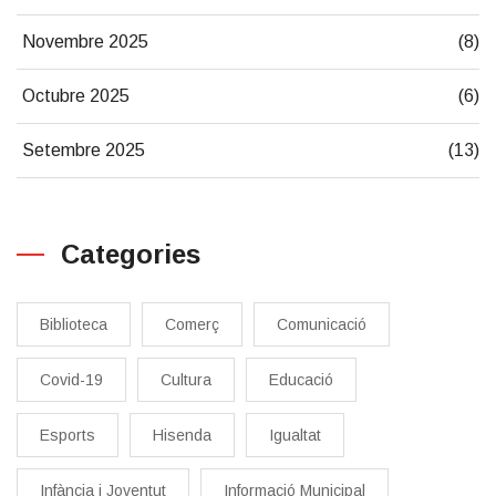
Novembre 2025
(8)
Octubre 2025
(6)
Setembre 2025
(13)
Categories
Biblioteca
Comerç
Comunicació
Covid-19
Cultura
Educació
Esports
Hisenda
Igualtat
Infància i Joventut
Informació Municipal