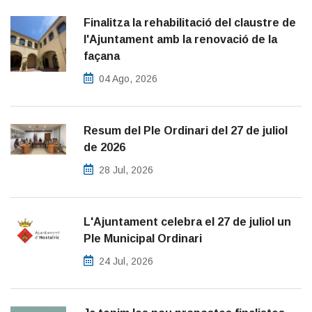
Finalitza la rehabilitació del claustre de
l'Ajuntament amb la renovació de la
façana
04 Ago, 2026
Resum del Ple Ordinari del 27 de juliol
de 2026
28 Jul, 2026
L'Ajuntament celebra el 27 de juliol un
Ple Municipal Ordinari
24 Jul, 2026