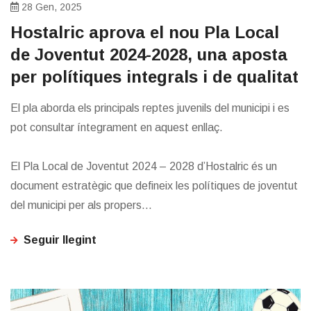
28 Gen, 2025
​Hostalric aprova el nou Pla Local
de Joventut 2024-2028, una aposta
per polítiques integrals i de qualitat
El pla aborda els principals reptes juvenils del municipi i es
pot consultar íntegrament en aquest enllaç.
El Pla Local de Joventut 2024 – 2028 d’Hostalric és un
document estratègic que defineix les polítiques de joventut
del municipi per als propers...
Seguir llegint