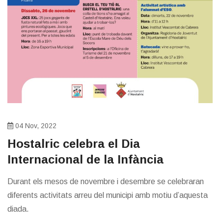
04 Nov, 2022
Hostalric celebra el Dia
Internacional de la Infància
Durant els mesos de novembre i desembre se celebraran
diferents activitats arreu del municipi amb motiu d’aquesta
diada.