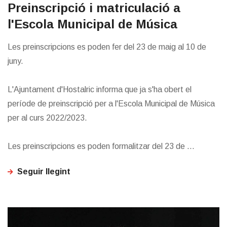
Preinscripció i matriculació a
l'Escola Municipal de Música
Les preinscripcions es poden fer del 23 de maig al 10 de
juny.
L'Ajuntament d'Hostalric informa que ja s'ha obert el
període de preinscripció per a l'Escola Municipal de Música
per al curs 2022/2023.
Les preinscripcions es poden formalitzar del 23 de ...
Seguir llegint