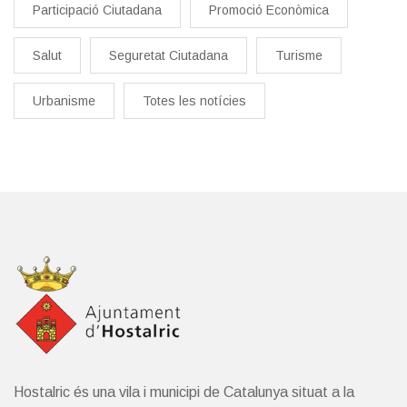
Participació Ciutadana
Promoció Econòmica
Salut
Seguretat Ciutadana
Turisme
Urbanisme
Totes les notícies
Hostalric és una vila i municipi de Catalunya situat a la