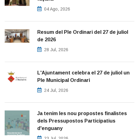
04 Ago, 2026
Resum del Ple Ordinari del 27 de juliol
de 2026
28 Jul, 2026
L'Ajuntament celebra el 27 de juliol un
Ple Municipal Ordinari
24 Jul, 2026
Ja tenim les nou propostes finalistes
dels Pressupostos Participatius
d'enguany
23 Jul, 2026