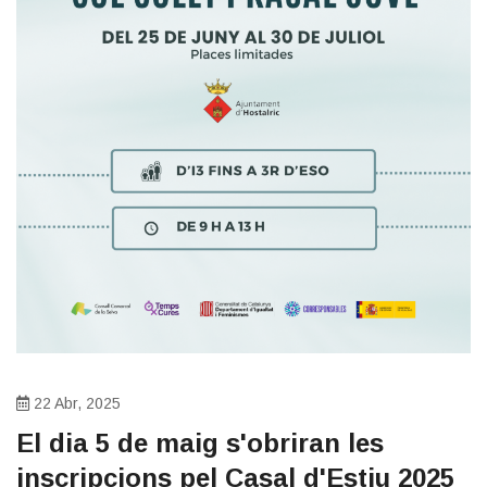
22 Abr, 2025
El dia 5 de maig s'obriran les
inscripcions pel Casal d'Estiu 2025