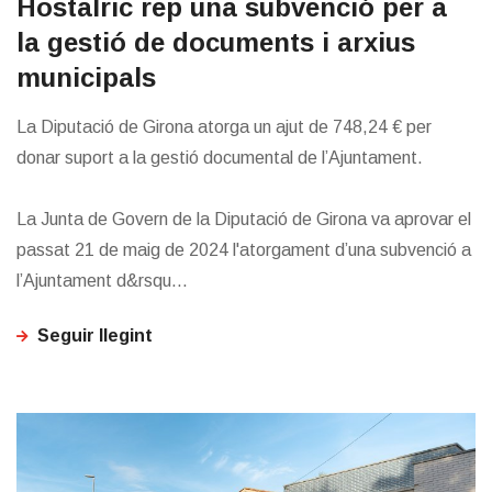
Hostalric rep una subvenció per a
la gestió de documents i arxius
municipals
La Diputació de Girona atorga un ajut de 748,24 € per
donar suport a la gestió documental de l’Ajuntament.
La Junta de Govern de la Diputació de Girona va aprovar el
passat 21 de maig de 2024 l'atorgament d’una subvenció a
l’Ajuntament d&rsqu...
Seguir llegint