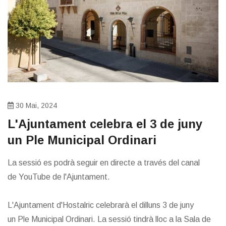
30 Mai, 2024
L'Ajuntament celebra el 3 de juny
un Ple Municipal Ordinari
​​La sessió es podrà seguir en directe a través del canal
de YouTube de l'Ajuntament.
L'Ajuntament d'Hostalric celebrarà el dilluns 3 de juny
un Ple Municipal Ordinari. La sessió tindrà lloc a la Sala de