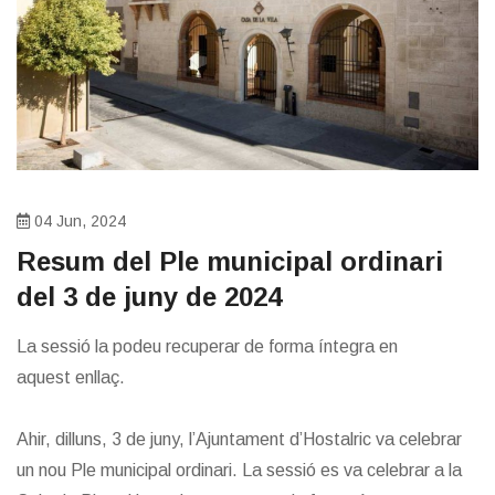
04 Jun, 2024
​Resum del Ple municipal ordinari
del 3 de juny de 2024
La sessió la podeu recuperar de forma íntegra en
aquest enllaç.
Ahir, dilluns, 3 de juny, l’Ajuntament d’Hostalric va celebrar
un nou Ple municipal ordinari. La sessió es va celebrar a la