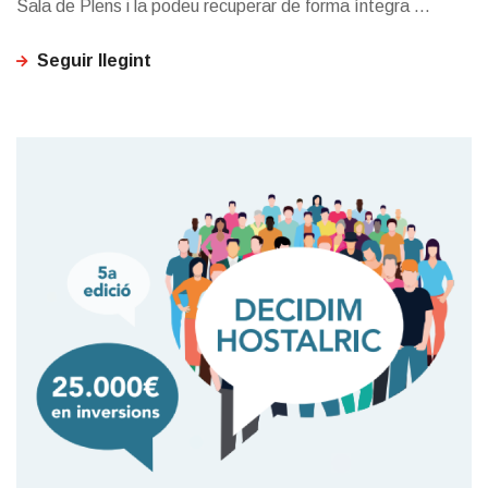
Sala de Plens i la podeu recuperar de forma íntegra ...
Seguir llegint