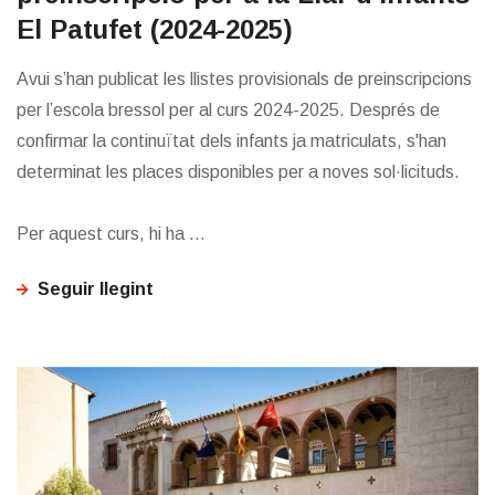
El Patufet (2024-2025)
Avui s’han publicat les llistes provisionals de preinscripcions
per l’escola bressol per al curs 2024-2025. Després de
confirmar la continuïtat dels infants ja matriculats, s'han
determinat les places disponibles per a noves sol·licituds.
Per aquest curs, hi ha ...
Seguir llegint