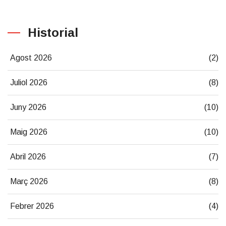
Historial
Agost 2026
(2)
Juliol 2026
(8)
Juny 2026
(10)
Maig 2026
(10)
Abril 2026
(7)
Març 2026
(8)
Febrer 2026
(4)