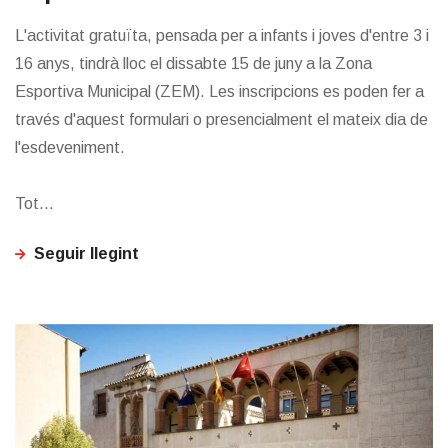
L'activitat gratuïta, pensada per a infants i joves d'entre 3 i
16 anys, tindrà lloc el dissabte 15 de juny a la Zona
Esportiva Municipal (ZEM). Les inscripcions es poden fer a
través d'aquest formulari o presencialment el mateix dia de
l'esdeveniment.
Tot...
Seguir llegint