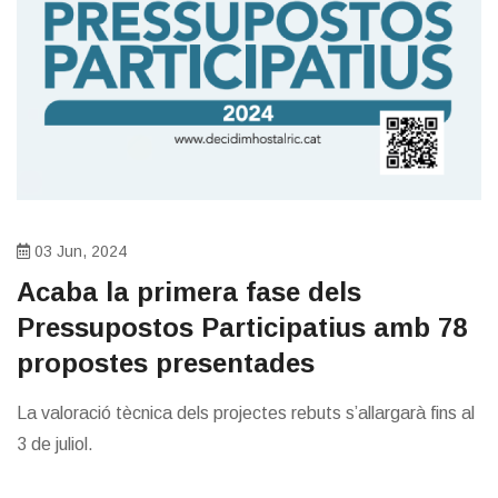
03 Jun, 2024
Acaba la primera fase dels
Pressupostos Participatius amb 78
propostes presentades
La valoració tècnica dels projectes rebuts s’allargarà fins al
3 de juliol.