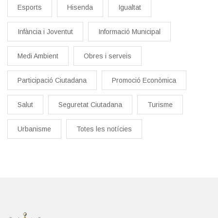
Esports
Hisenda
Igualtat
Infància i Joventut
Informació Municipal
Medi Ambient
Obres i serveis
Participació Ciutadana
Promoció Econòmica
Salut
Seguretat Ciutadana
Turisme
Urbanisme
Totes les notícies