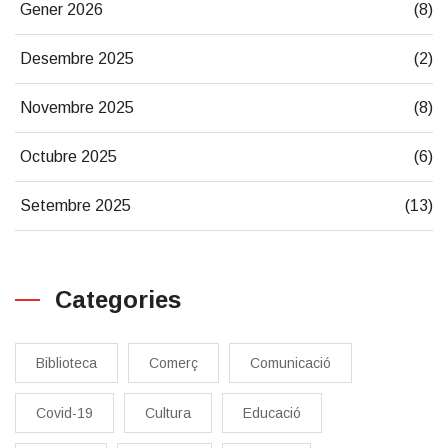
Gener 2026
(8)
Desembre 2025
(2)
Novembre 2025
(8)
Octubre 2025
(6)
Setembre 2025
(13)
Categories
Biblioteca
Comerç
Comunicació
Covid-19
Cultura
Educació