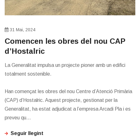
31 Mai, 2024
​Comencen les obres del nou CAP
d’Hostalric
La Generalitat impulsa un projecte pioner amb un edifici
totalment sostenible.
Han començat les obres del nou Centre d’Atenció Primària
(CAP) d’Hostalric. Aquest projecte, gestionat per la
Generalitat, ha estat adjudicat a l’empresa Arcadi Pla i es
preveu qu...
Seguir llegint