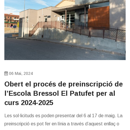
06 Mai, 2024
Obert el procés de preinscripció de
l’Escola Bressol El Patufet per al
curs 2024-2025
Les sol·licituds es poden presentar del 6 al 17 de maig. La
preinscripció es pot fer en línia a través d’aquest enllaç o