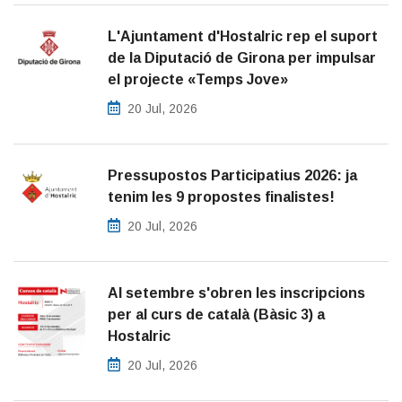
L'Ajuntament d'Hostalric rep el suport
de la Diputació de Girona per impulsar
el projecte «Temps Jove»
20 Jul, 2026
Pressupostos Participatius 2026: ja
tenim les 9 propostes finalistes!
20 Jul, 2026
Al setembre s'obren les inscripcions
per al curs de català (Bàsic 3) a
Hostalric
20 Jul, 2026