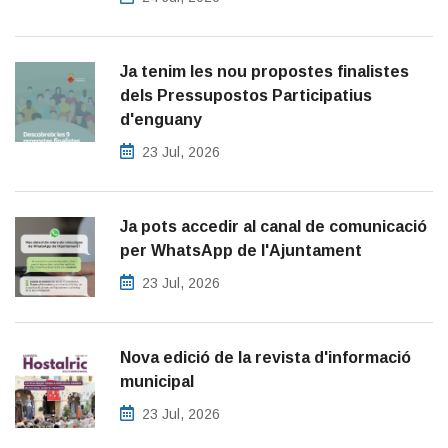
Ja tenim les nou propostes finalistes
dels Pressupostos Participatius
d'enguany
23 Jul, 2026
Ja pots accedir al canal de comunicació
per WhatsApp de l'Ajuntament
23 Jul, 2026
Nova edició de la revista d'informació
municipal
23 Jul, 2026