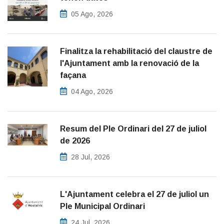
05 Ago, 2026
Finalitza la rehabilitació del claustre de
l'Ajuntament amb la renovació de la
façana
04 Ago, 2026
Resum del Ple Ordinari del 27 de juliol
de 2026
28 Jul, 2026
L'Ajuntament celebra el 27 de juliol un
Ple Municipal Ordinari
24 Jul, 2026