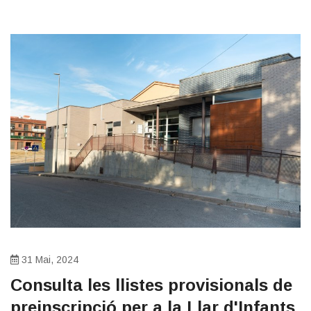
31 Mai, 2024
Consulta les llistes provisionals de
preinscripció per a la Llar d'Infants