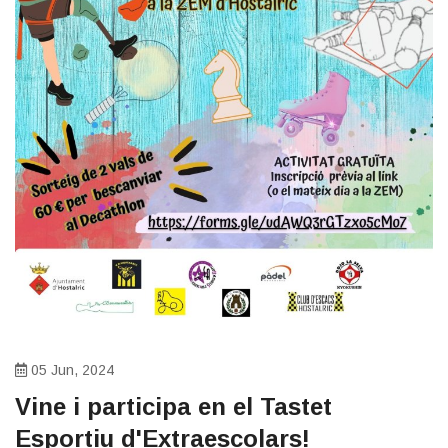
05 Jun, 2024
​Vine i participa en el Tastet
Esportiu d'Extraescolars!