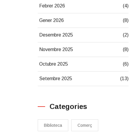
Febrer 2026
(4)
Gener 2026
(8)
Desembre 2025
(2)
Novembre 2025
(8)
Octubre 2025
(6)
Setembre 2025
(13)
Categories
Biblioteca
Comerç