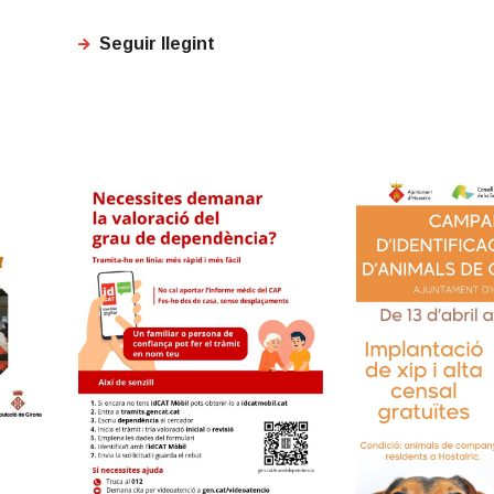
Seguir llegint