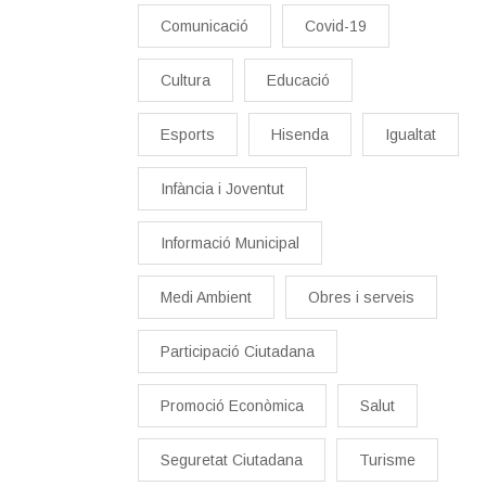
Comunicació
Covid-19
Cultura
Educació
Esports
Hisenda
Igualtat
Infància i Joventut
Informació Municipal
Medi Ambient
Obres i serveis
Participació Ciutadana
Promoció Econòmica
Salut
Seguretat Ciutadana
Turisme