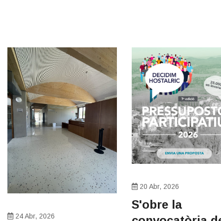
20 Abr, 2026
S'obre la
24 Abr, 2026
convocatòria de