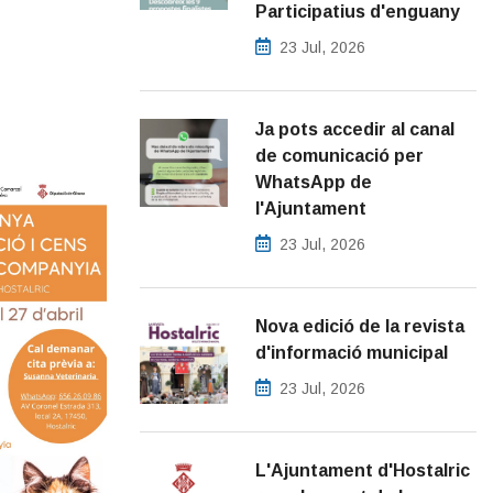
Participatius d'enguany
23 Jul, 2026
Ja pots accedir al canal
de comunicació per
WhatsApp de
l'Ajuntament
23 Jul, 2026
Nova edició de la revista
d'informació municipal
23 Jul, 2026
L'Ajuntament d'Hostalric