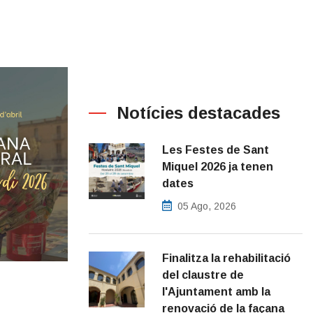
Notícies destacades
Les Festes de Sant
Miquel 2026 ja tenen
dates
05 Ago, 2026
Finalitza la rehabilitació
del claustre de
l'Ajuntament amb la
renovació de la façana