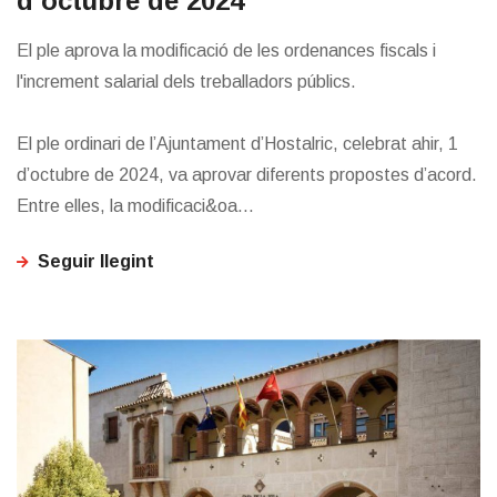
d’octubre de 2024
El ple aprova la modificació de les ordenances fiscals i
l'increment salarial dels treballadors públics.
El ple ordinari de l’Ajuntament d’Hostalric, celebrat ahir, 1
d’octubre de 2024, va aprovar diferents propostes d’acord.
Entre elles, la modificaci&oa...
Seguir llegint