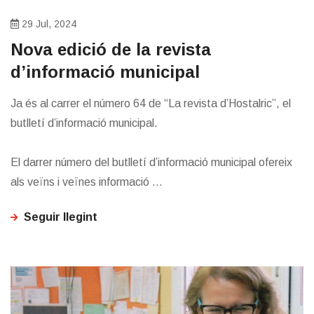
29 Jul, 2024
Nova edició de la revista
d’informació municipal
Ja és al carrer el número 64 de “La revista d’Hostalric”, el
butlletí d’informació municipal.
El darrer número del butlletí d’informació municipal ofereix
als veïns i veïnes informació ...
Seguir llegint