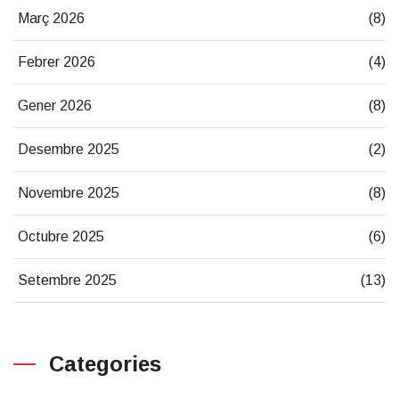
Març 2026
(8)
Febrer 2026
(4)
Gener 2026
(8)
Desembre 2025
(2)
Novembre 2025
(8)
Octubre 2025
(6)
Setembre 2025
(13)
Categories