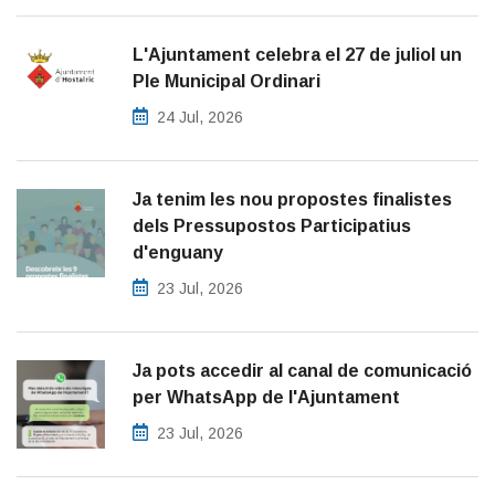
L'Ajuntament celebra el 27 de juliol un
Ple Municipal Ordinari
24 Jul, 2026
Ja tenim les nou propostes finalistes
dels Pressupostos Participatius
d'enguany
23 Jul, 2026
Ja pots accedir al canal de comunicació
per WhatsApp de l'Ajuntament
23 Jul, 2026