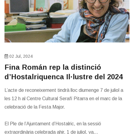
02 Jul, 2024
​Fina Román rep la distinció
d’Hostalriquenca Il·lustre del 2024
L’acte de reconeixement tindrà lloc diumenge 7 de juliol a
les 12 h al Centre Cultural Serafí Pitarra en el marc de la
celebració de la Festa Major.
El Ple de l’Ajuntament d’Hostalric, en la sessió
extraordinària celebrada ahir, 1 de juliol, va...