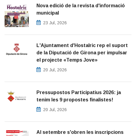
Nova edició de la revista d'informació
municipal
23 Jul, 2026
L'Ajuntament d'Hostalric rep el suport
de la Diputació de Girona per impulsar
el projecte «Temps Jove»
20 Jul, 2026
Pressupostos Participatius 2026: ja
tenim les 9 propostes finalistes!
20 Jul, 2026
Al setembre s'obren les inscripcions