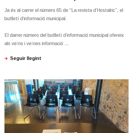
Ja és al carrer el número 65 de “La revista d’Hostalric”, el
butlletí d’informació municipal.
El darrer número del butlletí d’informació municipal ofereix
als veïns i veïnes informació ...
Seguir llegint