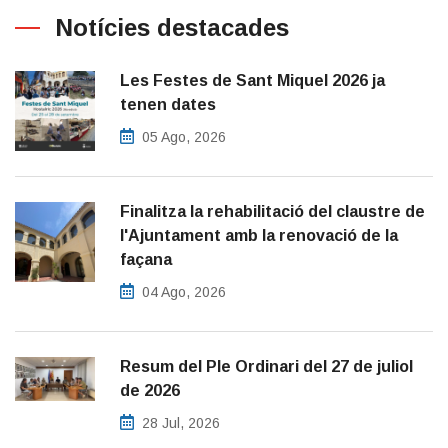
Notícies destacades
Les Festes de Sant Miquel 2026 ja
tenen dates
05 Ago, 2026
Finalitza la rehabilitació del claustre de
l'Ajuntament amb la renovació de la
façana
04 Ago, 2026
Resum del Ple Ordinari del 27 de juliol
de 2026
28 Jul, 2026