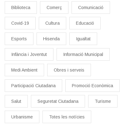
Biblioteca
Comerç
Comunicació
Covid-19
Cultura
Educació
Esports
Hisenda
Igualtat
Infància i Joventut
Informació Municipal
Medi Ambient
Obres i serveis
Participació Ciutadana
Promoció Econòmica
Salut
Seguretat Ciutadana
Turisme
Urbanisme
Totes les notícies