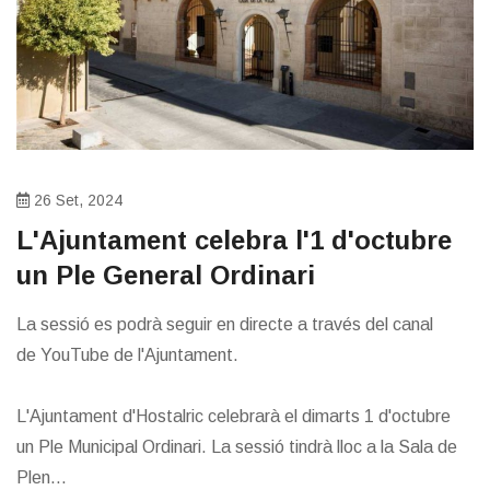
26 Set, 2024
L'Ajuntament celebra l'1 d'octubre
un Ple General Ordinari
La sessió es podrà seguir en directe a través del canal
de YouTube de l'Ajuntament.
L'Ajuntament d'Hostalric celebrarà el dimarts 1 d'octubre
un Ple Municipal Ordinari. La sessió tindrà lloc a la Sala de
Plen...