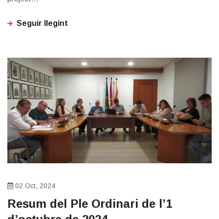
Seguir llegint
02 Oct, 2024
Resum del Ple Ordinari de l’1