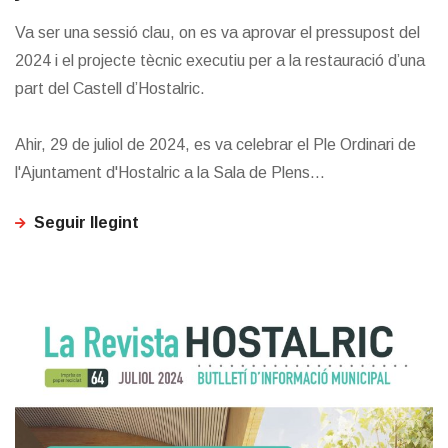
Va ser una sessió clau, on es va aprovar el pressupost del
2024 i el projecte tècnic executiu per a la restauració d’una
part del Castell d’Hostalric.
Ahir, 29 de juliol de 2024, es va celebrar el Ple Ordinari de
l'Ajuntament d'Hostalric a la Sala de Plens...
Seguir llegint