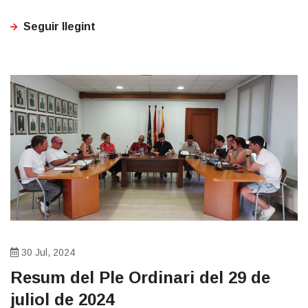
Seguir llegint
30 Jul, 2024
Resum del Ple Ordinari del 29 de
juliol de 2024