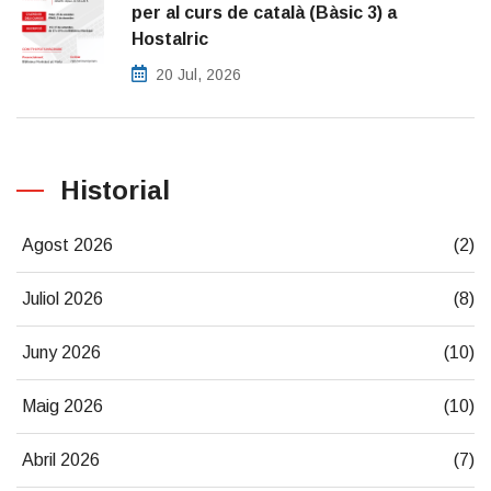
per al curs de català (Bàsic 3) a
Hostalric
20 Jul, 2026
Historial
Agost 2026
(2)
Juliol 2026
(8)
Juny 2026
(10)
Maig 2026
(10)
Abril 2026
(7)