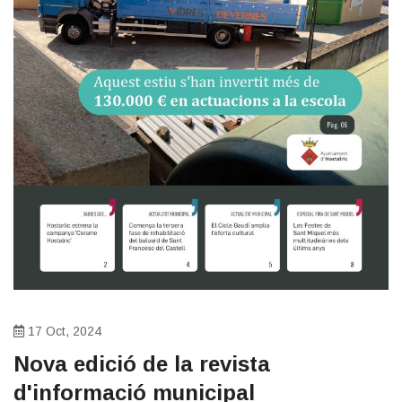
17 Oct, 2024
Nova edició de la revista
d'informació municipal