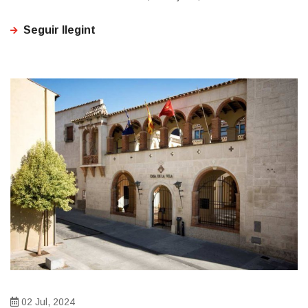
Seguir llegint
02 Jul, 2024